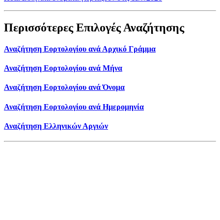
Περισσότερες Επιλογές Αναζήτησης
Αναζήτηση Εορτολογίου ανά Αρχικό Γράμμα
Αναζήτηση Εορτολογίου ανά Μήνα
Αναζήτηση Εορτολογίου ανά Όνομα
Αναζήτηση Εορτολογίου ανά Ημερομηνία
Αναζήτηση Ελληνικών Αργιών