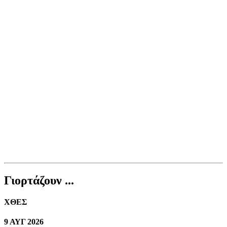
Γιορτάζουν ...
ΧΘΕΣ
9 ΑΥΓ 2026