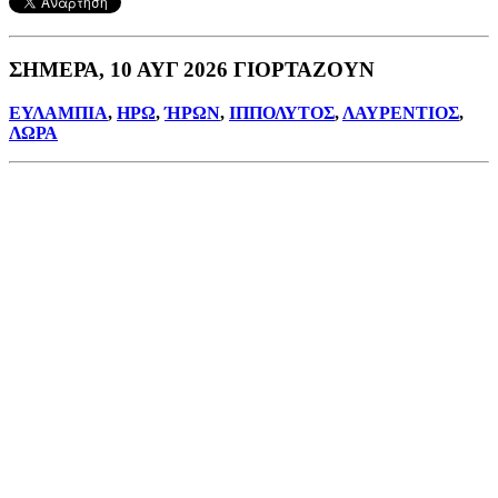
ΣΗΜΕΡΑ, 10 ΑΥΓ 2026 ΓΙΟΡΤΑΖΟΥΝ
ΕΥΛΑΜΠΙΑ
,
ΗΡΩ
,
ΉΡΩΝ
,
ΙΠΠΟΛΥΤΟΣ
,
ΛΑΥΡΕΝΤΙΟΣ
,
ΛΩΡΑ