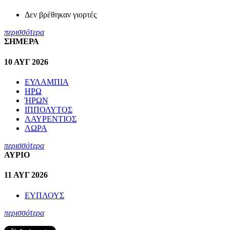
Δεν βρέθηκαν γιορτές
περισσότερα
ΣΗΜΕΡΑ
10 ΑΥΓ 2026
ΕΥΛΑΜΠΙΑ
ΗΡΩ
ΉΡΩΝ
ΙΠΠΟΛΥΤΟΣ
ΛΑΥΡΕΝΤΙΟΣ
ΛΩΡΑ
περισσότερα
ΑΥΡΙΟ
11 ΑΥΓ 2026
ΕΥΠΛΟΥΣ
περισσότερα