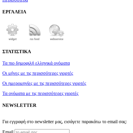
ΕΡΓΑΛΕΙΑ
ΣΤΑΤΙΣΤΙΚΑ
Τα πιο δημοφιλή ελληνικά ονόματα
Οι μήνες με τις περισσότερες γιορτές
Οι ημερομηνίες με τις περισσότερες γιορτές
Τα ονόματα με τις περισσότερες γιορτές
NEWSLETTER