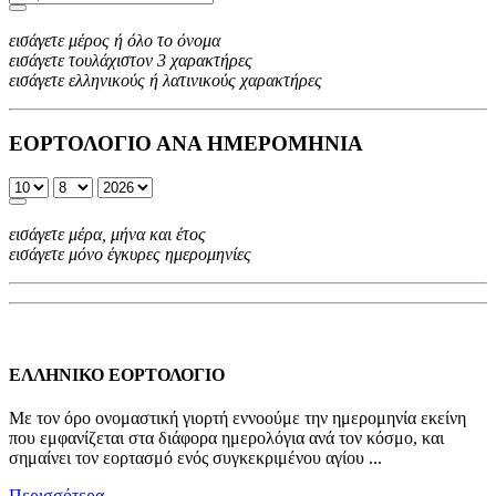
εισάγετε μέρος ή όλο το όνομα
εισάγετε τουλάχιστον 3 χαρακτήρες
εισάγετε ελληνικούς ή λατινικούς χαρακτήρες
ΕΟΡΤΟΛΟΓΙΟ ΑΝΑ ΗΜΕΡΟΜΗΝΙΑ
εισάγετε μέρα, μήνα και έτος
εισάγετε μόνο έγκυρες ημερομηνίες
ΕΛΛΗΝΙΚΟ ΕΟΡΤΟΛΟΓΙΟ
Με τον όρο ονομαστική γιορτή εννοούμε την ημερομηνία εκείνη
που εμφανίζεται στα διάφορα ημερολόγια ανά τον κόσμο, και
σημαίνει τον εορτασμό ενός συγκεκριμένου αγίου ...
Περισσότερα