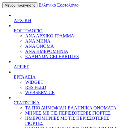
Ελληνικό Εορτολόγιο
Μενού Πλοήγησης
ΑΡΧΙΚΗ
ΕΟΡΤΟΛΟΓΙΟ
ΑΝΑ ΑΡΧΙΚΟ ΓΡΑΜΜΑ
ΑΝΑ ΜΗΝΑ
ΑΝΑ ΟΝΟΜΑ
ΑΝΑ ΗΜΕΡΟΜΗΝΙΑ
ΕΛΛΗΝΩΝ CELEBRITIES
ΑΡΓΙΕΣ
ΕΡΓΑΛΕΙΑ
WIDGET
RSS FEED
WEBSERVICE
ΣΤΑΤΙΣΤΙΚΑ
ΤΑ ΠΙΟ ΔΗΜΟΦΙΛΗ ΕΛΛΗΝΙΚΑ ΟΝΟΜΑΤΑ
ΜΗΝΕΣ ΜΕ ΤΙΣ ΠΕΡΙΣΣΟΤΕΡΕΣ ΓΙΟΡΤΕΣ
ΗΜΕΡΟΜΗΝΙΕΣ ΜΕ ΤΙΣ ΠΕΡΙΣΣΟΤΕΡΕΣ
ΓΙΟΡΤΕΣ