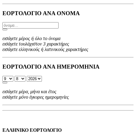
ΕΟΡΤΟΛΟΓΙΟ ΑΝΑ ΟΝΟΜΑ
εισάγετε μέρος ή όλο το όνομα
εισάγετε τουλάχιστον 3 χαρακτήρες
εισάγετε ελληνικούς ή λατινικούς χαρακτήρες
ΕΟΡΤΟΛΟΓΙΟ ΑΝΑ ΗΜΕΡΟΜΗΝΙΑ
εισάγετε μέρα, μήνα και έτος
εισάγετε μόνο έγκυρες ημερομηνίες
ΕΛΛΗΝΙΚΟ ΕΟΡΤΟΛΟΓΙΟ