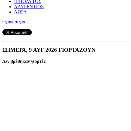
ΙΠΠΟΛΥΤΟΣ
ΛΑΥΡΕΝΤΙΟΣ
ΛΩΡΑ
περισσότερα
ΣΗΜΕΡΑ, 9 ΑΥΓ 2026 ΓΙΟΡΤΑΖΟΥΝ
Δεν βρέθηκαν γιορτές