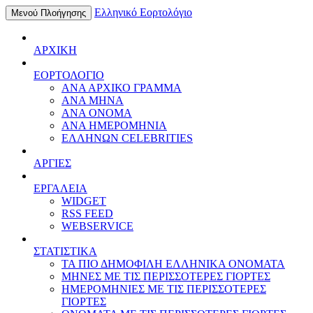
Ελληνικό Εορτολόγιο
Μενού Πλοήγησης
ΑΡΧΙΚΗ
ΕΟΡΤΟΛΟΓΙΟ
ΑΝΑ ΑΡΧΙΚΟ ΓΡΑΜΜΑ
ΑΝΑ ΜΗΝΑ
ΑΝΑ ΟΝΟΜΑ
ΑΝΑ ΗΜΕΡΟΜΗΝΙΑ
ΕΛΛΗΝΩΝ CELEBRITIES
ΑΡΓΙΕΣ
ΕΡΓΑΛΕΙΑ
WIDGET
RSS FEED
WEBSERVICE
ΣΤΑΤΙΣΤΙΚΑ
ΤΑ ΠΙΟ ΔΗΜΟΦΙΛΗ ΕΛΛΗΝΙΚΑ ΟΝΟΜΑΤΑ
ΜΗΝΕΣ ΜΕ ΤΙΣ ΠΕΡΙΣΣΟΤΕΡΕΣ ΓΙΟΡΤΕΣ
ΗΜΕΡΟΜΗΝΙΕΣ ΜΕ ΤΙΣ ΠΕΡΙΣΣΟΤΕΡΕΣ
ΓΙΟΡΤΕΣ