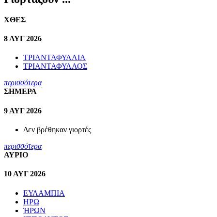
ΧΘΕΣ
8 ΑΥΓ 2026
ΤΡΙΑΝΤΑΦΥΛΛΙΑ
ΤΡΙΑΝΤΑΦΥΛΛΟΣ
περισσότερα
ΣΗΜΕΡΑ
9 ΑΥΓ 2026
Δεν βρέθηκαν γιορτές
περισσότερα
ΑΥΡΙΟ
10 ΑΥΓ 2026
ΕΥΛΑΜΠΙΑ
ΗΡΩ
ΉΡΩΝ