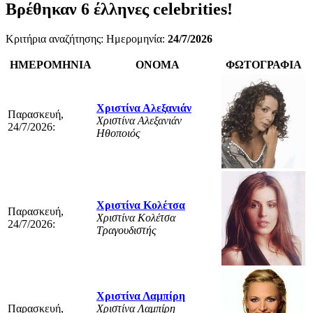
Βρέθηκαν
6
έλληνες celebrities!
Κριτήρια αναζήτησης: Ημερομηνία:
24/7/2026
ΗΜΕΡΟΜΗΝΙΑ
ΟΝΟΜΑ
ΦΩΤΟΓΡΑΦΙΑ
Χριστίνα Αλεξανιάν
Παρασκευή,
Χριστίνα Αλεξανιάν
24/7/2026:
Ηθοποιός
Χριστίνα Κολέτσα
Παρασκευή,
Χριστίνα Κολέτσα
24/7/2026:
Τραγουδιστής
Χριστίνα Λαμπίρη
Παρασκευή,
Χριστίνα Λαμπίρη