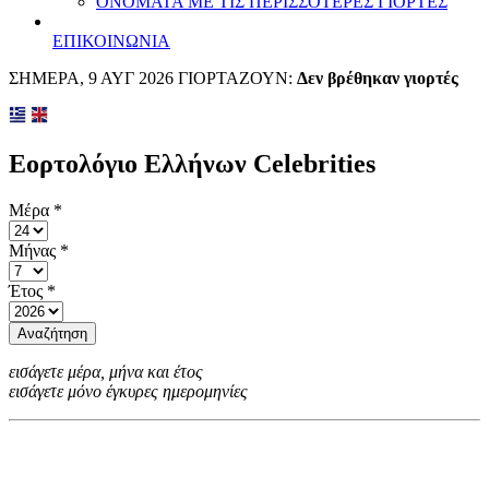
ΟΝΟΜΑΤΑ ΜΕ ΤΙΣ ΠΕΡΙΣΣΟΤΕΡΕΣ ΓΙΟΡΤΕΣ
ΕΠΙΚΟΙΝΩΝΙΑ
ΣΗΜΕΡΑ, 9 ΑΥΓ 2026 ΓΙΟΡΤΑΖΟΥΝ:
Δεν βρέθηκαν γιορτές
Εορτολόγιο Ελλήνων Celebrities
Μέρα
*
Μήνας
*
Έτος
*
Αναζήτηση
εισάγετε μέρα, μήνα και έτος
εισάγετε μόνο έγκυρες ημερομηνίες