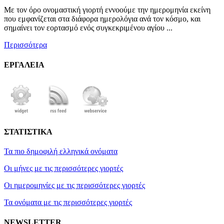
Με τον όρο ονομαστική γιορτή εννοούμε την ημερομηνία εκείνη
που εμφανίζεται στα διάφορα ημερολόγια ανά τον κόσμο, και
σημαίνει τον εορτασμό ενός συγκεκριμένου αγίου ...
Περισσότερα
ΕΡΓΑΛΕΙΑ
ΣΤΑΤΙΣΤΙΚΑ
Τα πιο δημοφιλή ελληνικά ονόματα
Οι μήνες με τις περισσότερες γιορτές
Οι ημερομηνίες με τις περισσότερες γιορτές
Τα ονόματα με τις περισσότερες γιορτές
NEWSLETTER