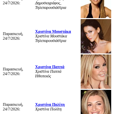
24/7/2026:
Δημοσιογράφος,
Τηλεπαρουσιάστρια
Χριστίνα Μουστάκα
Παρασκευή,
Χριστίνα Μουστάκα
24/7/2026:
Τηλεπαρουσιάστρια
Χριστίνα Παππά
Παρασκευή,
Χριστίνα Παππά
24/7/2026:
Ηθοποιός
Παρασκευή,
Χριστίνα Πολίτη
24/7/2026:
Χριστίνα Πολίτη