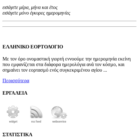
εισάγετε μέρα, μήνα και έτος
εισάγετε μόνο έγκυρες ημερομηνίες
ΕΛΛΗΝΙΚΟ ΕΟΡΤΟΛΟΓΙΟ
Με τον όρο ονομαστική γιορτή εννοούμε την ημερομηνία εκείνη
που εμφανίζεται στα διάφορα ημερολόγια ανά τον κόσμο, και
σημαίνει τον εορτασμό ενός συγκεκριμένου αγίου ...
Περισσότερα
ΕΡΓΑΛΕΙΑ
ΣΤΑΤΙΣΤΙΚΑ