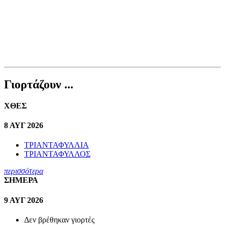
Γιορτάζουν ...
ΧΘΕΣ
8 ΑΥΓ 2026
ΤΡΙΑΝΤΑΦΥΛΛΙΑ
ΤΡΙΑΝΤΑΦΥΛΛΟΣ
περισσότερα
ΣΗΜΕΡΑ
9 ΑΥΓ 2026
Δεν βρέθηκαν γιορτές