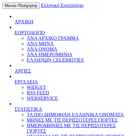
Ελληνικό Εορτολόγιο
Μενού Πλοήγησης
ΑΡΧΙΚΗ
ΕΟΡΤΟΛΟΓΙΟ
ΑΝΑ ΑΡΧΙΚΟ ΓΡΑΜΜΑ
ΑΝΑ ΜΗΝΑ
ΑΝΑ ΟΝΟΜΑ
ΑΝΑ ΗΜΕΡΟΜΗΝΙΑ
ΕΛΛΗΝΩΝ CELEBRITIES
ΑΡΓΙΕΣ
ΕΡΓΑΛΕΙΑ
WIDGET
RSS FEED
WEBSERVICE
ΣΤΑΤΙΣΤΙΚΑ
ΤΑ ΠΙΟ ΔΗΜΟΦΙΛΗ ΕΛΛΗΝΙΚΑ ΟΝΟΜΑΤΑ
ΜΗΝΕΣ ΜΕ ΤΙΣ ΠΕΡΙΣΣΟΤΕΡΕΣ ΓΙΟΡΤΕΣ
ΗΜΕΡΟΜΗΝΙΕΣ ΜΕ ΤΙΣ ΠΕΡΙΣΣΟΤΕΡΕΣ
ΓΙΟΡΤΕΣ