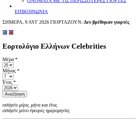
ΟΝΟΜΑΤΑ ΜΕ ΤΙΣ ΠΕΡΙΣΣΟΤΕΡΕΣ ΓΙΟΡΤΕΣ
ΕΠΙΚΟΙΝΩΝΙΑ
ΣΗΜΕΡΑ, 9 ΑΥΓ 2026 ΓΙΟΡΤΑΖΟΥΝ:
Δεν βρέθηκαν γιορτές
Εορτολόγιο Ελλήνων Celebrities
Μέρα
*
Μήνας
*
Έτος
*
Αναζήτηση
εισάγετε μέρα, μήνα και έτος
εισάγετε μόνο έγκυρες ημερομηνίες