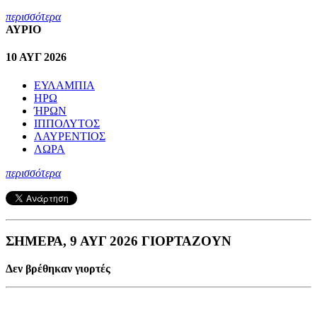
περισσότερα
ΑΥΡΙΟ
10 ΑΥΓ 2026
ΕΥΛΑΜΠΙΑ
ΗΡΩ
ΉΡΩΝ
ΙΠΠΟΛΥΤΟΣ
ΛΑΥΡΕΝΤΙΟΣ
ΛΩΡΑ
περισσότερα
ΣΗΜΕΡΑ, 9 ΑΥΓ 2026 ΓΙΟΡΤΑΖΟΥΝ
Δεν βρέθηκαν γιορτές