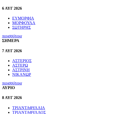
6 ΑΥΓ 2026
ΕΥΜΟΡΦΙΑ
ΜΟΡΦΟΥΛΑ
ΣΩΤΗΡΗΣ
περισσότερα
ΣΗΜΕΡΑ
7 ΑΥΓ 2026
ΑΣΤΕΡΙΟΣ
ΑΣΤΕΡΩ
ΑΣΤΡΙΝΗ
ΝΙΚΑΝΩΡ
περισσότερα
ΑΥΡΙΟ
8 ΑΥΓ 2026
ΤΡΙΑΝΤΑΦΥΛΛΙΑ
ΤΡΙΑΝΤΑΦΥΛΛΟΣ