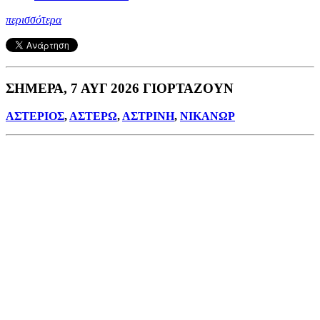
περισσότερα
ΣΗΜΕΡΑ, 7 ΑΥΓ 2026 ΓΙΟΡΤΑΖΟΥΝ
ΑΣΤΕΡΙΟΣ
,
ΑΣΤΕΡΩ
,
ΑΣΤΡΙΝΗ
,
ΝΙΚΑΝΩΡ