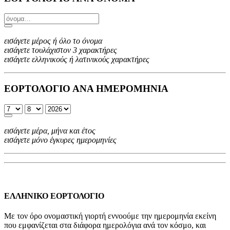
εισάγετε μέρος ή όλο το όνομα
εισάγετε τουλάχιστον 3 χαρακτήρες
εισάγετε ελληνικούς ή λατινικούς χαρακτήρες
ΕΟΡΤΟΛΟΓΙΟ ΑΝΑ ΗΜΕΡΟΜΗΝΙΑ
εισάγετε μέρα, μήνα και έτος
εισάγετε μόνο έγκυρες ημερομηνίες
ΕΛΛΗΝΙΚΟ ΕΟΡΤΟΛΟΓΙΟ
Με τον όρο ονομαστική γιορτή εννοούμε την ημερομηνία εκείνη
που εμφανίζεται στα διάφορα ημερολόγια ανά τον κόσμο, και