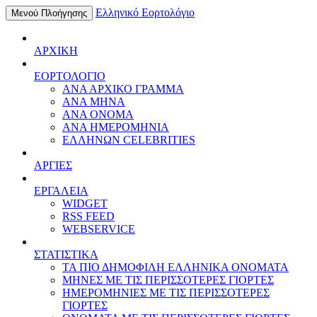
Ελληνικό Εορτολόγιο
Μενού Πλοήγησης
ΑΡΧΙΚΗ
ΕΟΡΤΟΛΟΓΙΟ
ΑΝΑ ΑΡΧΙΚΟ ΓΡΑΜΜΑ
ΑΝΑ ΜΗΝΑ
ΑΝΑ ΟΝΟΜΑ
ΑΝΑ ΗΜΕΡΟΜΗΝΙΑ
ΕΛΛΗΝΩΝ CELEBRITIES
ΑΡΓΙΕΣ
ΕΡΓΑΛΕΙΑ
WIDGET
RSS FEED
WEBSERVICE
ΣΤΑΤΙΣΤΙΚΑ
ΤΑ ΠΙΟ ΔΗΜΟΦΙΛΗ ΕΛΛΗΝΙΚΑ ΟΝΟΜΑΤΑ
ΜΗΝΕΣ ΜΕ ΤΙΣ ΠΕΡΙΣΣΟΤΕΡΕΣ ΓΙΟΡΤΕΣ
ΗΜΕΡΟΜΗΝΙΕΣ ΜΕ ΤΙΣ ΠΕΡΙΣΣΟΤΕΡΕΣ
ΓΙΟΡΤΕΣ