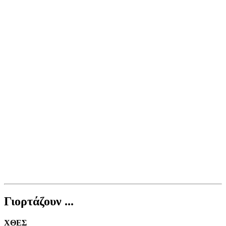
Γιορτάζουν ...
ΧΘΕΣ