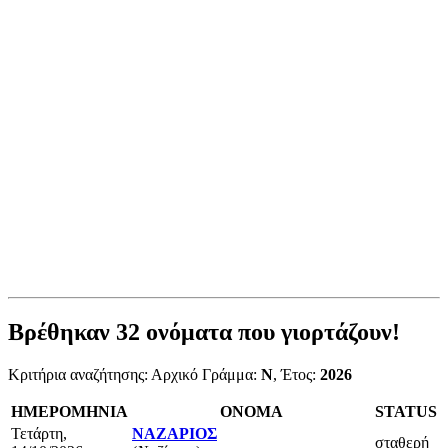
Βρέθηκαν
32
ονόματα που γιορτάζουν!
Κριτήρια αναζήτησης: Αρχικό Γράμμα:
Ν
, Έτος:
2026
ΗΜΕΡΟΜΗΝΙΑ
ΟΝΟΜΑ
STATUS
Τετάρτη,
ΝΑΖΑΡΙΟΣ
σταθερή