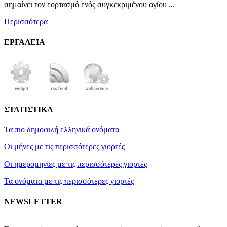
σημαίνει τον εορτασμό ενός συγκεκριμένου αγίου ...
Περισσότερα
ΕΡΓΑΛΕΙΑ
ΣΤΑΤΙΣΤΙΚΑ
Τα πιο δημοφιλή ελληνικά ονόματα
Οι μήνες με τις περισσότερες γιορτές
Οι ημερομηνίες με τις περισσότερες γιορτές
Τα ονόματα με τις περισσότερες γιορτές
NEWSLETTER