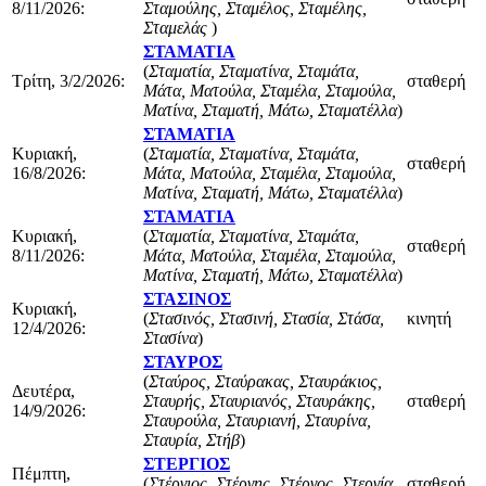
8/11/2026:
Σταμούλης, Σταμέλος, Σταμέλης,
Σταμελάς
)
ΣΤΑΜΑΤΙΑ
(
Σταματία, Σταματίνα, Σταμάτα,
Τρίτη, 3/2/2026:
σταθερή
Μάτα, Ματούλα, Σταμέλα, Σταμούλα,
Ματίνα, Σταματή, Μάτω, Σταματέλλα
)
ΣΤΑΜΑΤΙΑ
Κυριακή,
(
Σταματία, Σταματίνα, Σταμάτα,
σταθερή
16/8/2026:
Μάτα, Ματούλα, Σταμέλα, Σταμούλα,
Ματίνα, Σταματή, Μάτω, Σταματέλλα
)
ΣΤΑΜΑΤΙΑ
Κυριακή,
(
Σταματία, Σταματίνα, Σταμάτα,
σταθερή
8/11/2026:
Μάτα, Ματούλα, Σταμέλα, Σταμούλα,
Ματίνα, Σταματή, Μάτω, Σταματέλλα
)
ΣΤΑΣΙΝΟΣ
Κυριακή,
(
Στασινός, Στασινή, Στασία, Στάσα,
κινητή
12/4/2026:
Στασίνα
)
ΣΤΑΥΡΟΣ
(
Σταύρος, Σταύρακας, Σταυράκιος,
Δευτέρα,
Σταυρής, Σταυριανός, Σταυράκης,
σταθερή
14/9/2026:
Σταυρούλα, Σταυριανή, Σταυρίνα,
Σταυρία, Στήβ
)
ΣΤΕΡΓΙΟΣ
Πέμπτη,
(
Στέργιος, Στέργης, Στέργος, Στεργία,
σταθερή