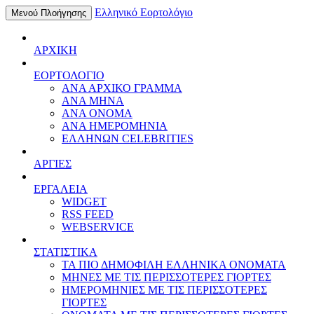
Ελληνικό Εορτολόγιο
Μενού Πλοήγησης
ΑΡΧΙΚΗ
ΕΟΡΤΟΛΟΓΙΟ
ΑΝΑ ΑΡΧΙΚΟ ΓΡΑΜΜΑ
ΑΝΑ ΜΗΝΑ
ΑΝΑ ΟΝΟΜΑ
ΑΝΑ ΗΜΕΡΟΜΗΝΙΑ
ΕΛΛΗΝΩΝ CELEBRITIES
ΑΡΓΙΕΣ
ΕΡΓΑΛΕΙΑ
WIDGET
RSS FEED
WEBSERVICE
ΣΤΑΤΙΣΤΙΚΑ
ΤΑ ΠΙΟ ΔΗΜΟΦΙΛΗ ΕΛΛΗΝΙΚΑ ΟΝΟΜΑΤΑ
ΜΗΝΕΣ ΜΕ ΤΙΣ ΠΕΡΙΣΣΟΤΕΡΕΣ ΓΙΟΡΤΕΣ
ΗΜΕΡΟΜΗΝΙΕΣ ΜΕ ΤΙΣ ΠΕΡΙΣΣΟΤΕΡΕΣ
ΓΙΟΡΤΕΣ