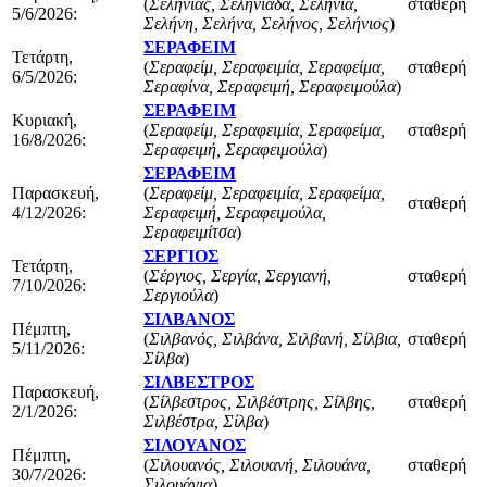
(
Σεληνιάς, Σεληνιάδα, Σεληνία,
σταθερή
5/6/2026:
Σελήνη, Σελήνα, Σελήνος, Σελήνιος
)
ΣΕΡΑΦΕΙΜ
Τετάρτη,
(
Σεραφείμ, Σεραφειμία, Σεραφείμα,
σταθερή
6/5/2026:
Σεραφίνα, Σεραφειμή, Σεραφειμούλα
)
ΣΕΡΑΦΕΙΜ
Κυριακή,
(
Σεραφείμ, Σεραφειμία, Σεραφείμα,
σταθερή
16/8/2026:
Σεραφειμή, Σεραφειμούλα
)
ΣΕΡΑΦΕΙΜ
Παρασκευή,
(
Σεραφείμ, Σεραφειμία, Σεραφείμα,
σταθερή
4/12/2026:
Σεραφειμή, Σεραφειμούλα,
Σεραφειμίτσα
)
ΣΕΡΓΙΟΣ
Τετάρτη,
(
Σέργιος, Σεργία, Σεργιανή,
σταθερή
7/10/2026:
Σεργιούλα
)
ΣΙΛΒΑΝΟΣ
Πέμπτη,
(
Σιλβανός, Σιλβάνα, Σιλβανή, Σίλβια,
σταθερή
5/11/2026:
Σίλβα
)
ΣΙΛΒΕΣΤΡΟΣ
Παρασκευή,
(
Σίλβεστρος, Σιλβέστρης, Σίλβης,
σταθερή
2/1/2026:
Σιλβέστρα, Σίλβα
)
ΣΙΛΟΥΑΝΟΣ
Πέμπτη,
(
Σιλουανός, Σιλουανή, Σιλουάνα,
σταθερή
30/7/2026:
Σιλουάνια
)