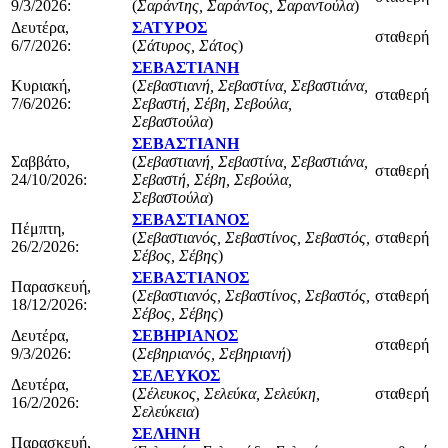
9/3/2026:
(
Σαράντης, Σαράντος, Σαραντούλα
)
Δευτέρα,
ΣΑΤΥΡΟΣ
σταθερή
6/7/2026:
(
Σάτυρος, Σάτος
)
ΣΕΒΑΣΤΙΑΝΗ
Κυριακή,
(
Σεβαστιανή, Σεβαστίνα, Σεβαστιάνα,
σταθερή
7/6/2026:
Σεβαστή, Σέβη, Σεβούλα,
Σεβαστούλα
)
ΣΕΒΑΣΤΙΑΝΗ
Σαββάτο,
(
Σεβαστιανή, Σεβαστίνα, Σεβαστιάνα,
σταθερή
24/10/2026:
Σεβαστή, Σέβη, Σεβούλα,
Σεβαστούλα
)
ΣΕΒΑΣΤΙΑΝΟΣ
Πέμπτη,
(
Σεβαστιανός, Σεβαστίνος, Σεβαστός,
σταθερή
26/2/2026:
Σέβος, Σέβης
)
ΣΕΒΑΣΤΙΑΝΟΣ
Παρασκευή,
(
Σεβαστιανός, Σεβαστίνος, Σεβαστός,
σταθερή
18/12/2026:
Σέβος, Σέβης
)
Δευτέρα,
ΣΕΒΗΡΙΑΝΟΣ
σταθερή
9/3/2026:
(
Σεβηριανός, Σεβηριανή
)
ΣΕΛΕΥΚΟΣ
Δευτέρα,
(
Σέλευκος, Σελεύκα, Σελεύκη,
σταθερή
16/2/2026:
Σελεύκεια
)
ΣΕΛΗΝΗ
Παρασκευή,