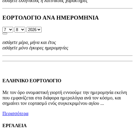
εισάγετε ελληνικούς ή λατινικούς χαρακτήρες
ΕΟΡΤΟΛΟΓΙΟ ΑΝΑ ΗΜΕΡΟΜΗΝΙΑ
εισάγετε μέρα, μήνα και έτος
εισάγετε μόνο έγκυρες ημερομηνίες
ΕΛΛΗΝΙΚΟ ΕΟΡΤΟΛΟΓΙΟ
Με τον όρο ονομαστική γιορτή εννοούμε την ημερομηνία εκείνη
που εμφανίζεται στα διάφορα ημερολόγια ανά τον κόσμο, και
σημαίνει τον εορτασμό ενός συγκεκριμένου αγίου ...
Περισσότερα
ΕΡΓΑΛΕΙΑ