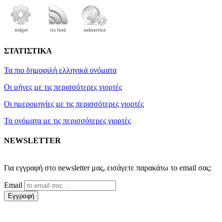
ΣΤΑΤΙΣΤΙΚΑ
Τα πιο δημοφιλή ελληνικά ονόματα
Οι μήνες με τις περισσότερες γιορτές
Οι ημερομηνίες με τις περισσότερες γιορτές
Τα ονόματα με τις περισσότερες γιορτές
NEWSLETTER