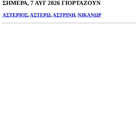
ΣΗΜΕΡΑ, 7 ΑΥΓ 2026 ΓΙΟΡΤΑΖΟΥΝ
ΑΣΤΕΡΙΟΣ
,
ΑΣΤΕΡΩ
,
ΑΣΤΡΙΝΗ
,
ΝΙΚΑΝΩΡ