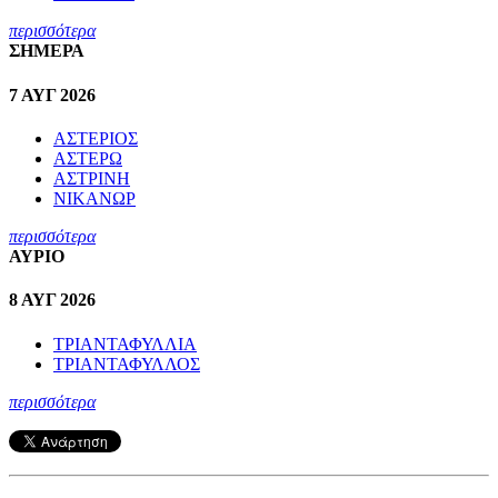
περισσότερα
ΣΗΜΕΡΑ
7 ΑΥΓ 2026
ΑΣΤΕΡΙΟΣ
ΑΣΤΕΡΩ
ΑΣΤΡΙΝΗ
ΝΙΚΑΝΩΡ
περισσότερα
ΑΥΡΙΟ
8 ΑΥΓ 2026
ΤΡΙΑΝΤΑΦΥΛΛΙΑ
ΤΡΙΑΝΤΑΦΥΛΛΟΣ
περισσότερα