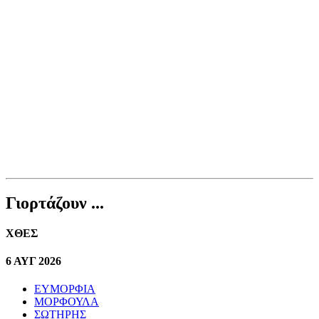
Γιορτάζουν ...
ΧΘΕΣ
6 ΑΥΓ 2026
ΕΥΜΟΡΦΙΑ
ΜΟΡΦΟΥΛΑ
ΣΩΤΗΡΗΣ