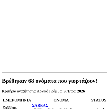
Βρέθηκαν
68
ονόματα που γιορτάζουν!
Κριτήρια αναζήτησης: Αρχικό Γράμμα:
S
, Έτος:
2026
ΗΜΕΡΟΜΗΝΙΑ
ΟΝΟΜΑ
STATUS
ΣΑΒΒΑΣ
Σαββάτο,