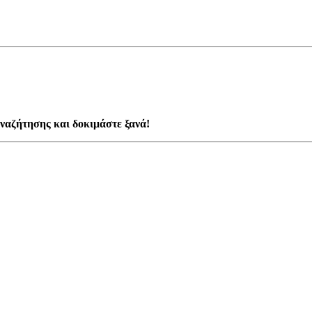
ναζήτησης και δοκιμάστε ξανά!