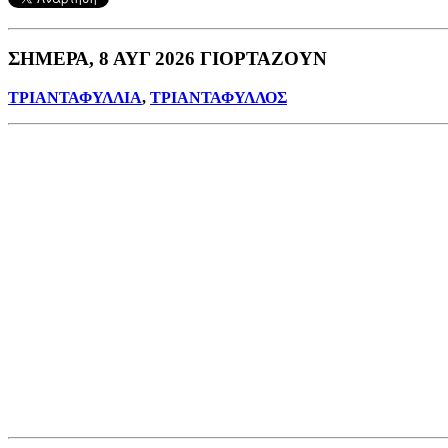
ΣΗΜΕΡΑ, 8 ΑΥΓ 2026 ΓΙΟΡΤΑΖΟΥΝ
ΤΡΙΑΝΤΑΦΥΛΛΙΑ
,
ΤΡΙΑΝΤΑΦΥΛΛΟΣ