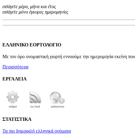
εισάγετε μέρα, μήνα και έτος
εισάγετε μόνο έγκυρες ημερομηνίες
ΕΛΛΗΝΙΚΟ ΕΟΡΤΟΛΟΓΙΟ
Με τον όρο ονομαστική γιορτή εννοούμε την ημερομηνία εκείνη που 
Περισσότερα
ΕΡΓΑΛΕΙΑ
ΣΤΑΤΙΣΤΙΚΑ
Τα πιο δημοφιλή ελληνικά ονόματα