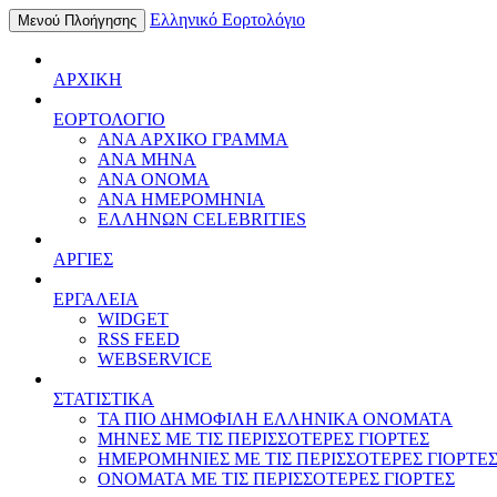
Ελληνικό Εορτολόγιο
Μενού Πλοήγησης
ΑΡΧΙΚΗ
ΕΟΡΤΟΛΟΓΙΟ
ΑΝΑ ΑΡΧΙΚΟ ΓΡΑΜΜΑ
ΑΝΑ ΜΗΝΑ
ΑΝΑ ΟΝΟΜΑ
ΑΝΑ ΗΜΕΡΟΜΗΝΙΑ
ΕΛΛΗΝΩΝ CELEBRITIES
ΑΡΓΙΕΣ
ΕΡΓΑΛΕΙΑ
WIDGET
RSS FEED
WEBSERVICE
ΣΤΑΤΙΣΤΙΚΑ
ΤΑ ΠΙΟ ΔΗΜΟΦΙΛΗ ΕΛΛΗΝΙΚΑ ΟΝΟΜΑΤΑ
ΜΗΝΕΣ ΜΕ ΤΙΣ ΠΕΡΙΣΣΟΤΕΡΕΣ ΓΙΟΡΤΕΣ
ΗΜΕΡΟΜΗΝΙΕΣ ΜΕ ΤΙΣ ΠΕΡΙΣΣΟΤΕΡΕΣ ΓΙΟΡΤΕ
ΟΝΟΜΑΤΑ ΜΕ ΤΙΣ ΠΕΡΙΣΣΟΤΕΡΕΣ ΓΙΟΡΤΕΣ