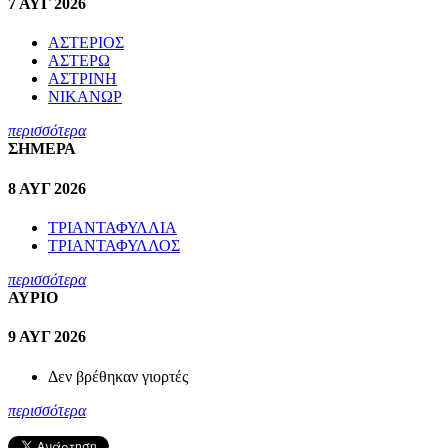
7 ΑΥΓ 2026
ΑΣΤΕΡΙΟΣ
ΑΣΤΕΡΩ
ΑΣΤΡΙΝΗ
ΝΙΚΑΝΩΡ
περισσότερα
ΣΗΜΕΡΑ
8 ΑΥΓ 2026
ΤΡΙΑΝΤΑΦΥΛΛΙΑ
ΤΡΙΑΝΤΑΦΥΛΛΟΣ
περισσότερα
ΑΥΡΙΟ
9 ΑΥΓ 2026
Δεν βρέθηκαν γιορτές
περισσότερα