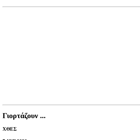
Γιορτάζουν ...
ΧΘΕΣ