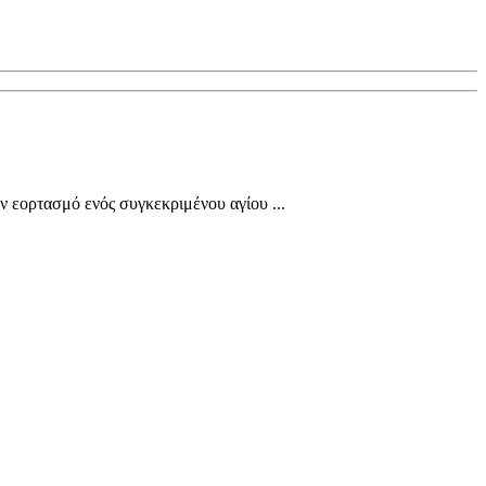
ν εορτασμό ενός συγκεκριμένου αγίου ...