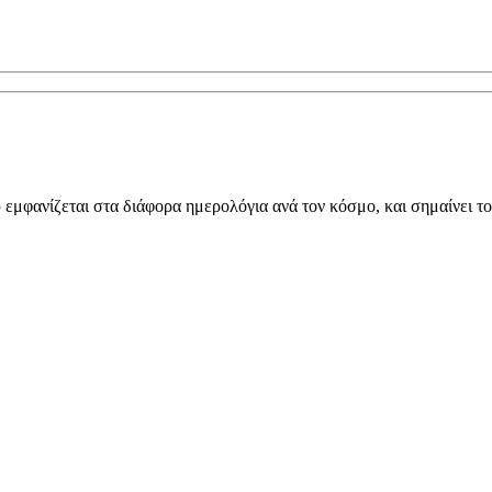
εμφανίζεται στα διάφορα ημερολόγια ανά τον κόσμο, και σημαίνει το