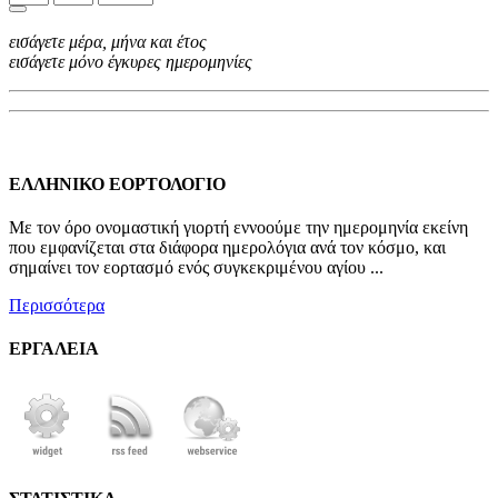
εισάγετε μέρα, μήνα και έτος
εισάγετε μόνο έγκυρες ημερομηνίες
ΕΛΛΗΝΙΚΟ ΕΟΡΤΟΛΟΓΙΟ
Με τον όρο ονομαστική γιορτή εννοούμε την ημερομηνία εκείνη
που εμφανίζεται στα διάφορα ημερολόγια ανά τον κόσμο, και
σημαίνει τον εορτασμό ενός συγκεκριμένου αγίου ...
Περισσότερα
ΕΡΓΑΛΕΙΑ