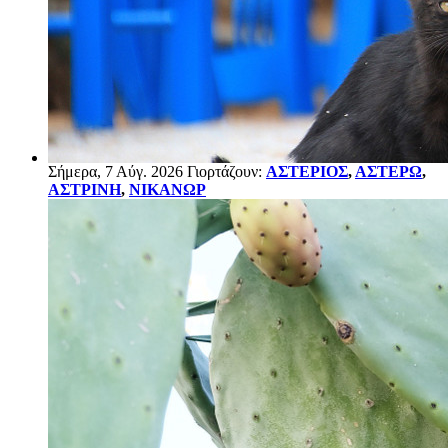
Σήμερα, 7 Αύγ. 2026 Γιορτάζουν:
ΑΣΤΕΡΙΟΣ
,
ΑΣΤΕΡΩ
,
ΑΣΤΡΙΝΗ
,
ΝΙΚΑΝΩΡ