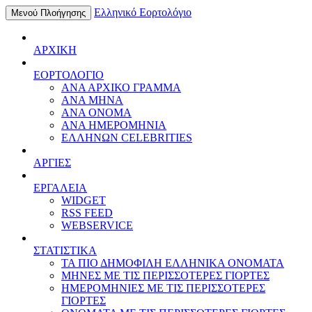
Ελληνικό Εορτολόγιο
Μενού Πλοήγησης
ΑΡΧΙΚΗ
ΕΟΡΤΟΛΟΓΙΟ
ΑΝΑ ΑΡΧΙΚΟ ΓΡΑΜΜΑ
ΑΝΑ ΜΗΝΑ
ΑΝΑ ΟΝΟΜΑ
ΑΝΑ ΗΜΕΡΟΜΗΝΙΑ
ΕΛΛΗΝΩΝ CELEBRITIES
ΑΡΓΙΕΣ
ΕΡΓΑΛΕΙΑ
WIDGET
RSS FEED
WEBSERVICE
ΣΤΑΤΙΣΤΙΚΑ
ΤΑ ΠΙΟ ΔΗΜΟΦΙΛΗ ΕΛΛΗΝΙΚΑ ΟΝΟΜΑΤΑ
ΜΗΝΕΣ ΜΕ ΤΙΣ ΠΕΡΙΣΣΟΤΕΡΕΣ ΓΙΟΡΤΕΣ
ΗΜΕΡΟΜΗΝΙΕΣ ΜΕ ΤΙΣ ΠΕΡΙΣΣΟΤΕΡΕΣ
ΓΙΟΡΤΕΣ