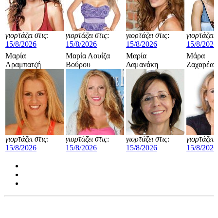
γιορτάζει στις
:
γιορτάζει στις
:
γιορτάζει στις
:
γιορτάζει 
15/8/2026
15/8/2026
15/8/2026
15/8/2026
Μαρία
Μαρία Λουίζα
Μαρία
Μάρα
Αραμπατζή
Βούρου
Δαμανάκη
Ζαχαρέα
γιορτάζει στις
:
γιορτάζει στις
:
γιορτάζει στις
:
γιορτάζει 
15/8/2026
15/8/2026
15/8/2026
15/8/2026