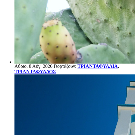
Αύριο, 8 Αύγ. 2026 Γιορτάζουν:
ΤΡΙΑΝΤΑΦΥΛΛΙΑ
,
ΤΡΙΑΝΤΑΦΥΛΛΟΣ