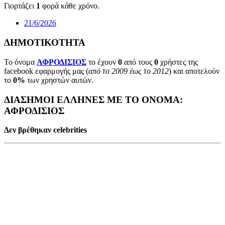
Γιορτάζει
1
φορά κάθε χρόνο.
21/6/2026
ΔΗΜΟΤΙΚΟΤΗΤΑ
Το όνομα
ΑΦΡΟΔΙΣΙΟΣ
το έχουν
0
από τους
0
χρήστες της
facebook εφαρμογής μας (
από το 2009 έως το 2012
) και αποτελούν
το
0%
των χρηστών αυτών.
ΔΙΑΣΗΜΟΙ ΕΛΛΗΝΕΣ ΜΕ ΤΟ ΟΝΟΜΑ:
ΑΦΡΟΔΙΣΙΟΣ
Δεν βρέθηκαν celebrities