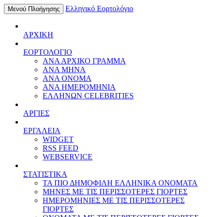
Ελληνικό Εορτολόγιο
Μενού Πλοήγησης
ΑΡΧΙΚΗ
ΕΟΡΤΟΛΟΓΙΟ
ΑΝΑ ΑΡΧΙΚΟ ΓΡΑΜΜΑ
ΑΝΑ ΜΗΝΑ
ΑΝΑ ΟΝΟΜΑ
ΑΝΑ ΗΜΕΡΟΜΗΝΙΑ
ΕΛΛΗΝΩΝ CELEBRITIES
ΑΡΓΙΕΣ
ΕΡΓΑΛΕΙΑ
WIDGET
RSS FEED
WEBSERVICE
ΣΤΑΤΙΣΤΙΚΑ
ΤΑ ΠΙΟ ΔΗΜΟΦΙΛΗ ΕΛΛΗΝΙΚΑ ΟΝΟΜΑΤΑ
ΜΗΝΕΣ ΜΕ ΤΙΣ ΠΕΡΙΣΣΟΤΕΡΕΣ ΓΙΟΡΤΕΣ
ΗΜΕΡΟΜΗΝΙΕΣ ΜΕ ΤΙΣ ΠΕΡΙΣΣΟΤΕΡΕΣ
ΓΙΟΡΤΕΣ