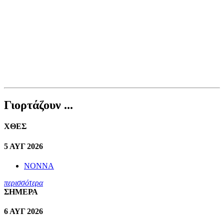
Γιορτάζουν ...
ΧΘΕΣ
5 ΑΥΓ 2026
ΝΟΝΝΑ
περισσότερα
ΣΗΜΕΡΑ
6 ΑΥΓ 2026