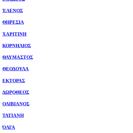
ΈΛΕΝΟΣ
ΘΗΡΕΣΙΑ
ΧΑΡΙΤΙΝΗ
ΚΟΡΝΗΛΙΟΣ
ΘΑΥΜΑΣΤΟΣ
ΘΕΟΔΟΥΛΑ
ΕΚΤΟΡΑΣ
ΔΩΡΟΘΕΟΣ
ΟΛΙΒΙΑΝΟΣ
ΤΑΤΙΑΝΗ
ΌΛΓΑ