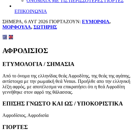
ΟΝΟΜΑΤΑ ΜΕ ΤΙΣ ΠΕΡΙΣΣΟΤΕΡΕΣ ΓΙΟΡΤΕΣ
ΕΠΙΚΟΙΝΩΝΙΑ
ΣΗΜΕΡΑ, 6 ΑΥΓ 2026 ΓΙΟΡΤΑΖΟΥΝ:
ΕΥΜΟΡΦΙΑ
,
ΜΟΡΦΟΥΛΑ
,
ΣΩΤΗΡΗΣ
ΑΦΡΟΔΙΣΙΟΣ
ΕΤΥΜΟΛΟΓΙΑ / ΣΗΜΑΣΙΑ
Από το όνομα της ελληνίδας θεάς Αφροδίτης, της θεάς της αγάπης,
αντίστοιχα με την ρωμαϊκή θεά Venus. Προήλθε απο την ελληνική
λέξη αφρός, με αποτέλεσμα να επικρατήσει ότι η θεά Αφροδίτη
γεννήθηκε στον αφρό της θάλασσας.
ΕΠΙΣΗΣ ΓΝΩΣΤΟ ΚΑΙ ΩΣ / ΥΠΟΚΟΡΙΣΤΙΚΑ
Αφροδίσιος, Αφροδισία
ΓΙΟΡΤΕΣ