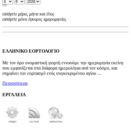
εισάγετε μέρα, μήνα και έτος
εισάγετε μόνο έγκυρες ημερομηνίες
ΕΛΛΗΝΙΚΟ ΕΟΡΤΟΛΟΓΙΟ
Με τον όρο ονομαστική γιορτή εννοούμε την ημερομηνία εκείνη
που εμφανίζεται στα διάφορα ημερολόγια ανά τον κόσμο, και
σημαίνει τον εορτασμό ενός συγκεκριμένου αγίου ...
Περισσότερα
ΕΡΓΑΛΕΙΑ