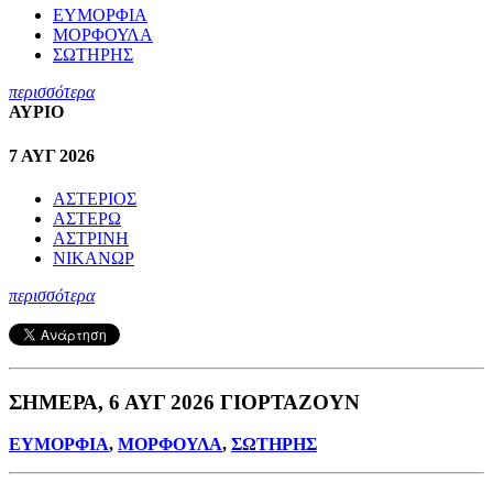
ΕΥΜΟΡΦΙΑ
ΜΟΡΦΟΥΛΑ
ΣΩΤΗΡΗΣ
περισσότερα
ΑΥΡΙΟ
7 ΑΥΓ 2026
ΑΣΤΕΡΙΟΣ
ΑΣΤΕΡΩ
ΑΣΤΡΙΝΗ
ΝΙΚΑΝΩΡ
περισσότερα
ΣΗΜΕΡΑ, 6 ΑΥΓ 2026 ΓΙΟΡΤΑΖΟΥΝ
ΕΥΜΟΡΦΙΑ
,
ΜΟΡΦΟΥΛΑ
,
ΣΩΤΗΡΗΣ