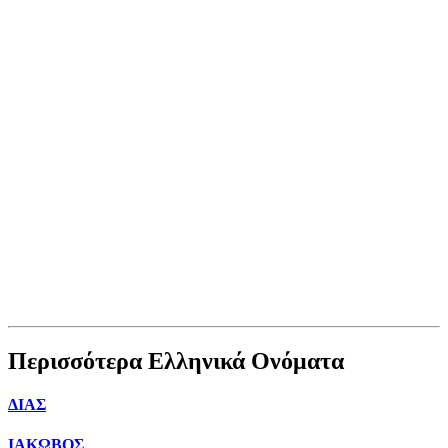
Περισσότερα Ελληνικά Ονόματα
ΔΙΑΣ
ΙΑΚΩΒΟΣ