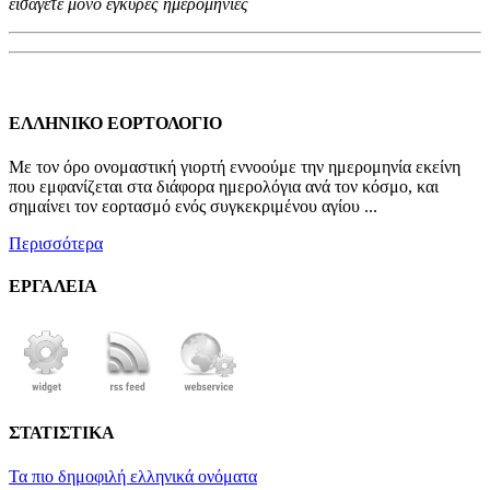
εισάγετε μόνο έγκυρες ημερομηνίες
ΕΛΛΗΝΙΚΟ ΕΟΡΤΟΛΟΓΙΟ
Με τον όρο ονομαστική γιορτή εννοούμε την ημερομηνία εκείνη
που εμφανίζεται στα διάφορα ημερολόγια ανά τον κόσμο, και
σημαίνει τον εορτασμό ενός συγκεκριμένου αγίου ...
Περισσότερα
ΕΡΓΑΛΕΙΑ
ΣΤΑΤΙΣΤΙΚΑ
Τα πιο δημοφιλή ελληνικά ονόματα