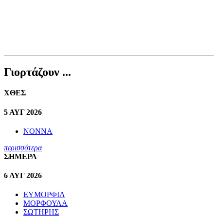
Γιορτάζουν ...
ΧΘΕΣ
5 ΑΥΓ 2026
ΝΟΝΝΑ
περισσότερα
ΣΗΜΕΡΑ
6 ΑΥΓ 2026
ΕΥΜΟΡΦΙΑ
ΜΟΡΦΟΥΛΑ
ΣΩΤΗΡΗΣ