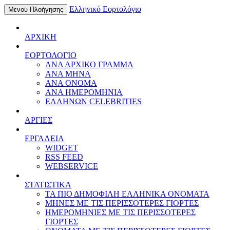
Ελληνικό Εορτολόγιο
Μενού Πλοήγησης
ΑΡΧΙΚΗ
ΕΟΡΤΟΛΟΓΙΟ
ΑΝΑ ΑΡΧΙΚΟ ΓΡΑΜΜΑ
ΑΝΑ ΜΗΝΑ
ΑΝΑ ΟΝΟΜΑ
ΑΝΑ ΗΜΕΡΟΜΗΝΙΑ
ΕΛΛΗΝΩΝ CELEBRITIES
ΑΡΓΙΕΣ
ΕΡΓΑΛΕΙΑ
WIDGET
RSS FEED
WEBSERVICE
ΣΤΑΤΙΣΤΙΚΑ
ΤΑ ΠΙΟ ΔΗΜΟΦΙΛΗ ΕΛΛΗΝΙΚΑ ΟΝΟΜΑΤΑ
ΜΗΝΕΣ ΜΕ ΤΙΣ ΠΕΡΙΣΣΟΤΕΡΕΣ ΓΙΟΡΤΕΣ
ΗΜΕΡΟΜΗΝΙΕΣ ΜΕ ΤΙΣ ΠΕΡΙΣΣΟΤΕΡΕΣ
ΓΙΟΡΤΕΣ