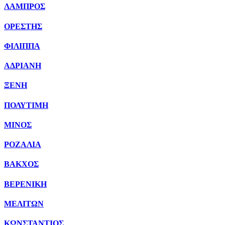
ΛΑΜΠΡΟΣ
ΟΡΕΣΤΗΣ
ΦΙΛΙΠΠΑ
ΑΔΡΙΑΝΗ
ΞΕΝΗ
ΠΟΛΥΤΙΜΗ
ΜΙΝΟΣ
ΡΟΖΑΛΙΑ
ΒΑΚΧΟΣ
ΒΕΡΕΝΙΚΗ
ΜΕΛΙΤΩΝ
ΚΩΝΣΤΑΝΤΙΟΣ