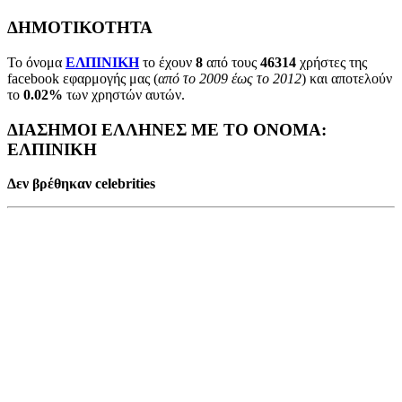
ΔΗΜΟΤΙΚΟΤΗΤΑ
Το όνομα
ΕΛΠΙΝΙΚΗ
το έχουν
8
από τους
46314
χρήστες της
facebook εφαρμογής μας (
από το 2009 έως το 2012
) και αποτελούν
το
0.02%
των χρηστών αυτών.
ΔΙΑΣΗΜΟΙ ΕΛΛΗΝΕΣ ΜΕ ΤΟ ΟΝΟΜΑ:
ΕΛΠΙΝΙΚΗ
Δεν βρέθηκαν celebrities