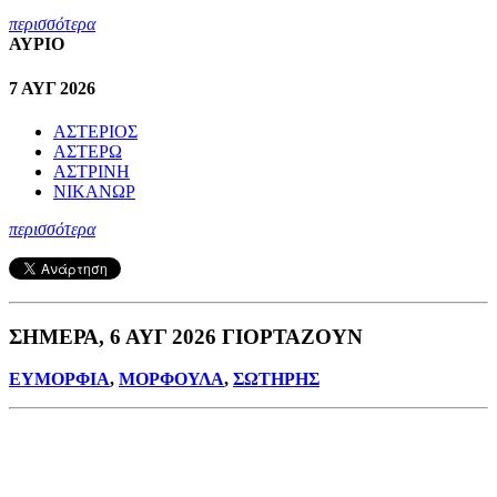
περισσότερα
ΑΥΡΙΟ
7 ΑΥΓ 2026
ΑΣΤΕΡΙΟΣ
ΑΣΤΕΡΩ
ΑΣΤΡΙΝΗ
ΝΙΚΑΝΩΡ
περισσότερα
ΣΗΜΕΡΑ, 6 ΑΥΓ 2026 ΓΙΟΡΤΑΖΟΥΝ
ΕΥΜΟΡΦΙΑ
,
ΜΟΡΦΟΥΛΑ
,
ΣΩΤΗΡΗΣ