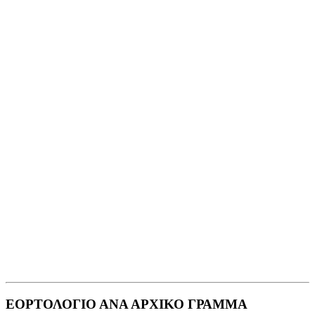
ΕΟΡΤΟΛΟΓΙΟ ΑΝΑ ΑΡΧΙΚΟ ΓΡΑΜΜΑ