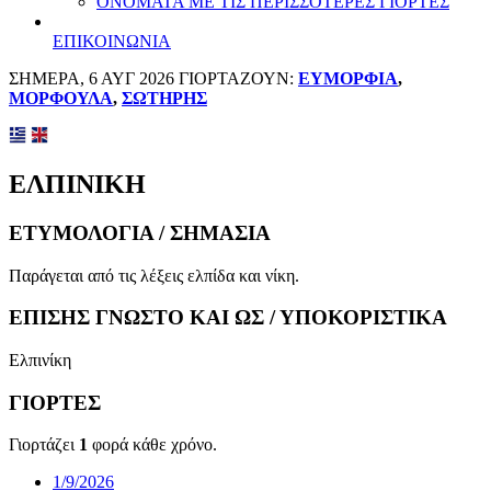
ΟΝΟΜΑΤΑ ΜΕ ΤΙΣ ΠΕΡΙΣΣΟΤΕΡΕΣ ΓΙΟΡΤΕΣ
ΕΠΙΚΟΙΝΩΝΙΑ
ΣΗΜΕΡΑ, 6 ΑΥΓ 2026 ΓΙΟΡΤΑΖΟΥΝ:
ΕΥΜΟΡΦΙΑ
,
ΜΟΡΦΟΥΛΑ
,
ΣΩΤΗΡΗΣ
ΕΛΠΙΝΙΚΗ
ΕΤΥΜΟΛΟΓΙΑ / ΣΗΜΑΣΙΑ
Παράγεται από τις λέξεις ελπίδα και νίκη.
ΕΠΙΣΗΣ ΓΝΩΣΤΟ ΚΑΙ ΩΣ / ΥΠΟΚΟΡΙΣΤΙΚΑ
Ελπινίκη
ΓΙΟΡΤΕΣ
Γιορτάζει
1
φορά κάθε χρόνο.
1/9/2026