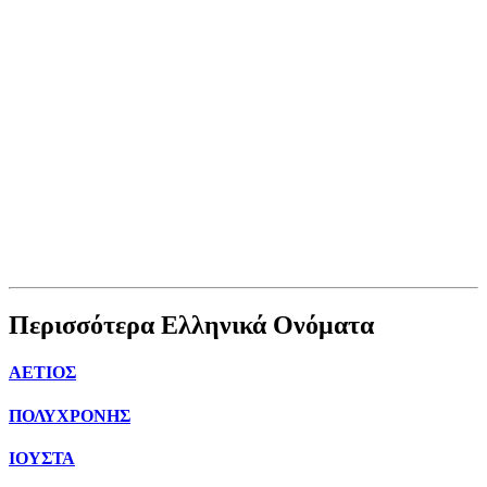
Περισσότερα Ελληνικά Ονόματα
ΑΕΤΙΟΣ
ΠΟΛΥΧΡΟΝΗΣ
ΙΟΥΣΤΑ