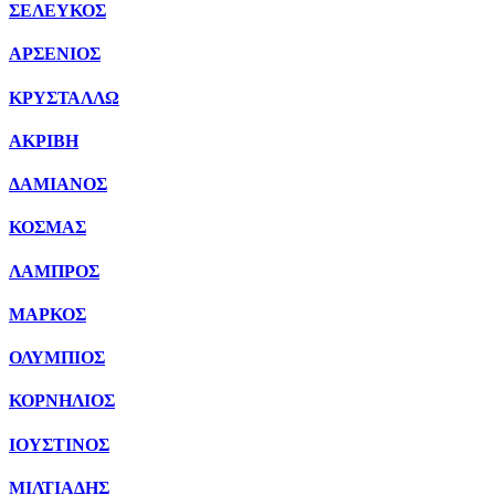
ΣΕΛΕΥΚΟΣ
ΑΡΣΕΝΙΟΣ
ΚΡΥΣΤΑΛΛΩ
ΑΚΡΙΒΗ
ΔΑΜΙΑΝΟΣ
ΚΟΣΜΑΣ
ΛΑΜΠΡΟΣ
ΜΑΡΚΟΣ
ΟΛΥΜΠΙΟΣ
ΚΟΡΝΗΛΙΟΣ
ΙΟΥΣΤΙΝΟΣ
ΜΙΛΤΙΑΔΗΣ