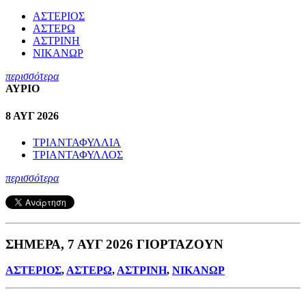
ΑΣΤΕΡΙΟΣ
ΑΣΤΕΡΩ
ΑΣΤΡΙΝΗ
ΝΙΚΑΝΩΡ
περισσότερα
ΑΥΡΙΟ
8 ΑΥΓ 2026
ΤΡΙΑΝΤΑΦΥΛΛΙΑ
ΤΡΙΑΝΤΑΦΥΛΛΟΣ
περισσότερα
ΣΗΜΕΡΑ, 7 ΑΥΓ 2026 ΓΙΟΡΤΑΖΟΥΝ
ΑΣΤΕΡΙΟΣ
,
ΑΣΤΕΡΩ
,
ΑΣΤΡΙΝΗ
,
ΝΙΚΑΝΩΡ