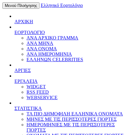
Ελληνικό Εορτολόγιο
Μενού Πλοήγησης
ΑΡΧΙΚΗ
ΕΟΡΤΟΛΟΓΙΟ
ΑΝΑ ΑΡΧΙΚΟ ΓΡΑΜΜΑ
ΑΝΑ ΜΗΝΑ
ΑΝΑ ΟΝΟΜΑ
ΑΝΑ ΗΜΕΡΟΜΗΝΙΑ
ΕΛΛΗΝΩΝ CELEBRITIES
ΑΡΓΙΕΣ
ΕΡΓΑΛΕΙΑ
WIDGET
RSS FEED
WEBSERVICE
ΣΤΑΤΙΣΤΙΚΑ
ΤΑ ΠΙΟ ΔΗΜΟΦΙΛΗ ΕΛΛΗΝΙΚΑ ΟΝΟΜΑΤΑ
ΜΗΝΕΣ ΜΕ ΤΙΣ ΠΕΡΙΣΣΟΤΕΡΕΣ ΓΙΟΡΤΕΣ
ΗΜΕΡΟΜΗΝΙΕΣ ΜΕ ΤΙΣ ΠΕΡΙΣΣΟΤΕΡΕΣ
ΓΙΟΡΤΕΣ