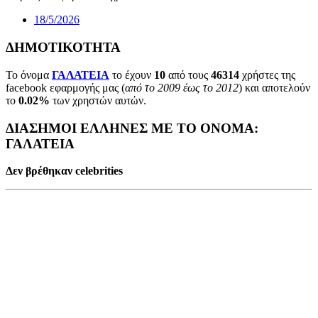
18/5/2026
ΔΗΜΟΤΙΚΟΤΗΤΑ
Το όνομα
ΓΑΛΑΤΕΙΑ
το έχουν
10
από τους
46314
χρήστες της
facebook εφαρμογής μας (
από το 2009 έως το 2012
) και αποτελούν
το
0.02%
των χρηστών αυτών.
ΔΙΑΣΗΜΟΙ ΕΛΛΗΝΕΣ ΜΕ ΤΟ ΟΝΟΜΑ:
ΓΑΛΑΤΕΙΑ
Δεν βρέθηκαν celebrities