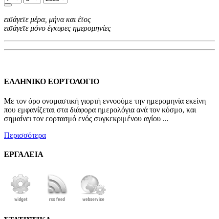
εισάγετε μέρα, μήνα και έτος
εισάγετε μόνο έγκυρες ημερομηνίες
ΕΛΛΗΝΙΚΟ ΕΟΡΤΟΛΟΓΙΟ
Με τον όρο ονομαστική γιορτή εννοούμε την ημερομηνία εκείνη
που εμφανίζεται στα διάφορα ημερολόγια ανά τον κόσμο, και
σημαίνει τον εορτασμό ενός συγκεκριμένου αγίου ...
Περισσότερα
ΕΡΓΑΛΕΙΑ