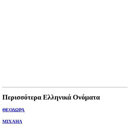
Περισσότερα Ελληνικά Ονόματα
ΘΕΟΔΩΡΑ
ΜΙΧΑΗΛ