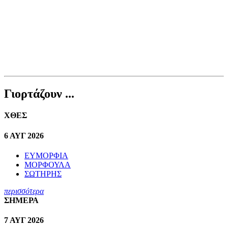
Γιορτάζουν ...
ΧΘΕΣ
6 ΑΥΓ 2026
ΕΥΜΟΡΦΙΑ
ΜΟΡΦΟΥΛΑ
ΣΩΤΗΡΗΣ
περισσότερα
ΣΗΜΕΡΑ
7 ΑΥΓ 2026