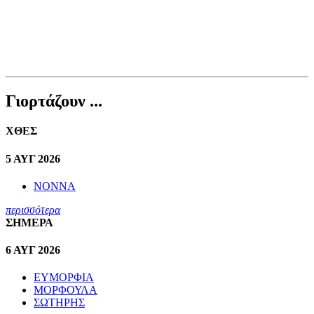
Γιορτάζουν ...
ΧΘΕΣ
5 ΑΥΓ 2026
ΝΟΝΝΑ
περισσότερα
ΣΗΜΕΡΑ
6 ΑΥΓ 2026
ΕΥΜΟΡΦΙΑ
ΜΟΡΦΟΥΛΑ
ΣΩΤΗΡΗΣ