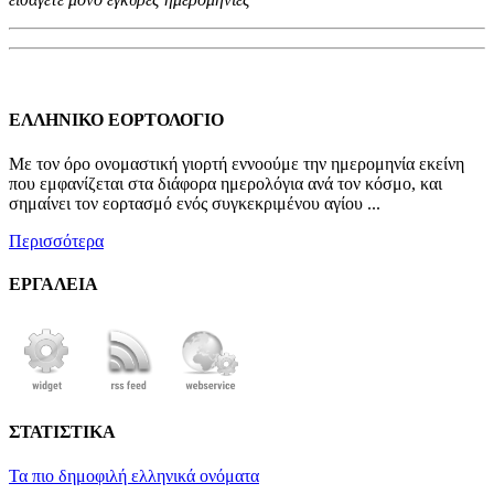
ΕΛΛΗΝΙΚΟ ΕΟΡΤΟΛΟΓΙΟ
Με τον όρο ονομαστική γιορτή εννοούμε την ημερομηνία εκείνη
που εμφανίζεται στα διάφορα ημερολόγια ανά τον κόσμο, και
σημαίνει τον εορτασμό ενός συγκεκριμένου αγίου ...
Περισσότερα
ΕΡΓΑΛΕΙΑ
ΣΤΑΤΙΣΤΙΚΑ
Τα πιο δημοφιλή ελληνικά ονόματα