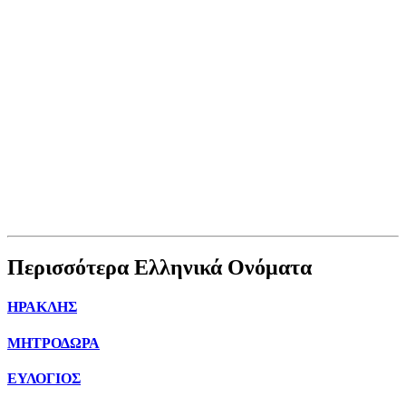
Περισσότερα Ελληνικά Ονόματα
ΗΡΑΚΛΗΣ
ΜΗΤΡΟΔΩΡΑ
ΕΥΛΟΓΙΟΣ