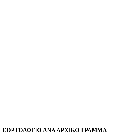
ΕΟΡΤΟΛΟΓΙΟ ΑΝΑ ΑΡΧΙΚΟ ΓΡΑΜΜΑ