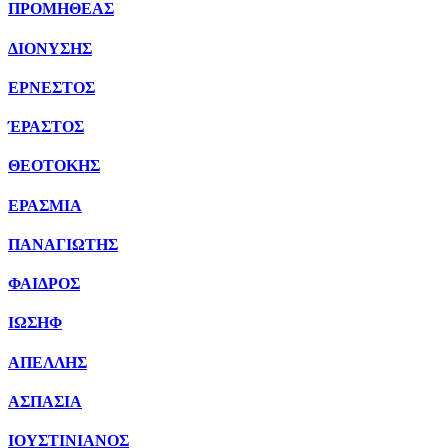
ΠΡΟΜΗΘΕΑΣ
ΔΙΟΝΥΣΗΣ
ΕΡΝΕΣΤΟΣ
ΈΡΑΣΤΟΣ
ΘΕΟΤΟΚΗΣ
ΕΡΑΣΜΙΑ
ΠΑΝΑΓΙΩΤΗΣ
ΦΑΙΔΡΟΣ
ΙΩΣΗΦ
ΑΠΕΛΛΗΣ
ΑΣΠΑΣΙΑ
ΙΟΥΣΤΙΝΙΑΝΟΣ