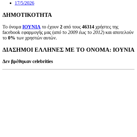
17/5/2026
ΔΗΜΟΤΙΚΟΤΗΤΑ
Το όνομα
ΙΟΥΝΙΑ
το έχουν
2
από τους
46314
χρήστες της
facebook εφαρμογής μας (
από το 2009 έως το 2012
) και αποτελούν
το
0%
των χρηστών αυτών.
ΔΙΑΣΗΜΟΙ ΕΛΛΗΝΕΣ ΜΕ ΤΟ ΟΝΟΜΑ: ΙΟΥΝΙΑ
Δεν βρέθηκαν celebrities