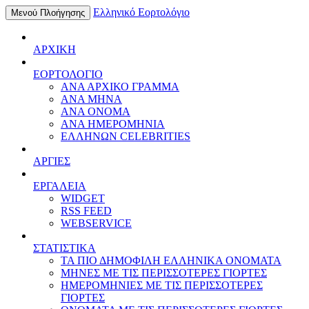
Ελληνικό Εορτολόγιο
Μενού Πλοήγησης
ΑΡΧΙΚΗ
ΕΟΡΤΟΛΟΓΙΟ
ΑΝΑ ΑΡΧΙΚΟ ΓΡΑΜΜΑ
ΑΝΑ ΜΗΝΑ
ΑΝΑ ΟΝΟΜΑ
ΑΝΑ ΗΜΕΡΟΜΗΝΙΑ
ΕΛΛΗΝΩΝ CELEBRITIES
ΑΡΓΙΕΣ
ΕΡΓΑΛΕΙΑ
WIDGET
RSS FEED
WEBSERVICE
ΣΤΑΤΙΣΤΙΚΑ
ΤΑ ΠΙΟ ΔΗΜΟΦΙΛΗ ΕΛΛΗΝΙΚΑ ΟΝΟΜΑΤΑ
ΜΗΝΕΣ ΜΕ ΤΙΣ ΠΕΡΙΣΣΟΤΕΡΕΣ ΓΙΟΡΤΕΣ
ΗΜΕΡΟΜΗΝΙΕΣ ΜΕ ΤΙΣ ΠΕΡΙΣΣΟΤΕΡΕΣ
ΓΙΟΡΤΕΣ