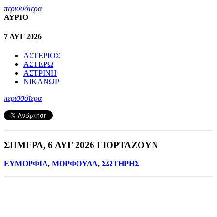
περισσότερα
ΑΥΡΙΟ
7 ΑΥΓ 2026
ΑΣΤΕΡΙΟΣ
ΑΣΤΕΡΩ
ΑΣΤΡΙΝΗ
ΝΙΚΑΝΩΡ
περισσότερα
ΣΗΜΕΡΑ, 6 ΑΥΓ 2026 ΓΙΟΡΤΑΖΟΥΝ
ΕΥΜΟΡΦΙΑ
,
ΜΟΡΦΟΥΛΑ
,
ΣΩΤΗΡΗΣ