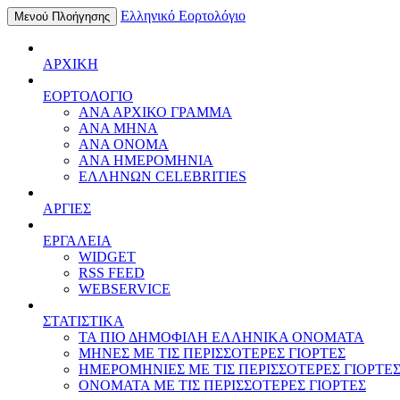
Ελληνικό Εορτολόγιο
Μενού Πλοήγησης
ΑΡΧΙΚΗ
ΕΟΡΤΟΛΟΓΙΟ
ΑΝΑ ΑΡΧΙΚΟ ΓΡΑΜΜΑ
ΑΝΑ ΜΗΝΑ
ΑΝΑ ΟΝΟΜΑ
ΑΝΑ ΗΜΕΡΟΜΗΝΙΑ
ΕΛΛΗΝΩΝ CELEBRITIES
ΑΡΓΙΕΣ
ΕΡΓΑΛΕΙΑ
WIDGET
RSS FEED
WEBSERVICE
ΣΤΑΤΙΣΤΙΚΑ
ΤΑ ΠΙΟ ΔΗΜΟΦΙΛΗ ΕΛΛΗΝΙΚΑ ΟΝΟΜΑΤΑ
ΜΗΝΕΣ ΜΕ ΤΙΣ ΠΕΡΙΣΣΟΤΕΡΕΣ ΓΙΟΡΤΕΣ
ΗΜΕΡΟΜΗΝΙΕΣ ΜΕ ΤΙΣ ΠΕΡΙΣΣΟΤΕΡΕΣ ΓΙΟΡΤΕ
ΟΝΟΜΑΤΑ ΜΕ ΤΙΣ ΠΕΡΙΣΣΟΤΕΡΕΣ ΓΙΟΡΤΕΣ