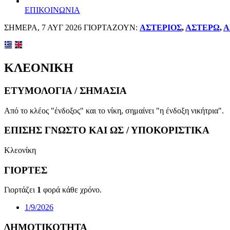
ΕΠΙΚΟΙΝΩΝΙΑ
ΣΗΜΕΡΑ, 7 ΑΥΓ 2026 ΓΙΟΡΤΑΖΟΥΝ:
ΑΣΤΕΡΙΟΣ
,
ΑΣΤΕΡΩ
,
Α
ΚΛΕΟΝΙΚΗ
ΕΤΥΜΟΛΟΓΙΑ / ΣΗΜΑΣΙΑ
Από το κλέος "ένδοξος" και το νίκη, σημαίνει "η ένδοξη νικήτρια".
ΕΠΙΣΗΣ ΓΝΩΣΤΟ ΚΑΙ ΩΣ / ΥΠΟΚΟΡΙΣΤΙΚΑ
Κλεονίκη
ΓΙΟΡΤΕΣ
Γιορτάζει
1
φορά κάθε χρόνο.
1/9/2026
ΔΗΜΟΤΙΚΟΤΗΤΑ