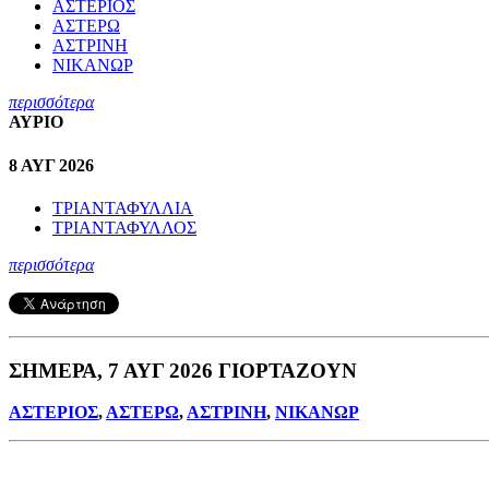
ΑΣΤΕΡΙΟΣ
ΑΣΤΕΡΩ
ΑΣΤΡΙΝΗ
ΝΙΚΑΝΩΡ
περισσότερα
ΑΥΡΙΟ
8 ΑΥΓ 2026
ΤΡΙΑΝΤΑΦΥΛΛΙΑ
ΤΡΙΑΝΤΑΦΥΛΛΟΣ
περισσότερα
ΣΗΜΕΡΑ, 7 ΑΥΓ 2026 ΓΙΟΡΤΑΖΟΥΝ
ΑΣΤΕΡΙΟΣ
,
ΑΣΤΕΡΩ
,
ΑΣΤΡΙΝΗ
,
ΝΙΚΑΝΩΡ