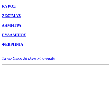
ΚΥΡΟΣ
ΖΩΣΙΜΑΣ
ΔΗΜΗΤΡΑ
ΕΥΛΑΜΠΙΟΣ
ΦΕΒΡΩΝΙΑ
Τα πιο δημοφιλή ελληνικά ονόματα