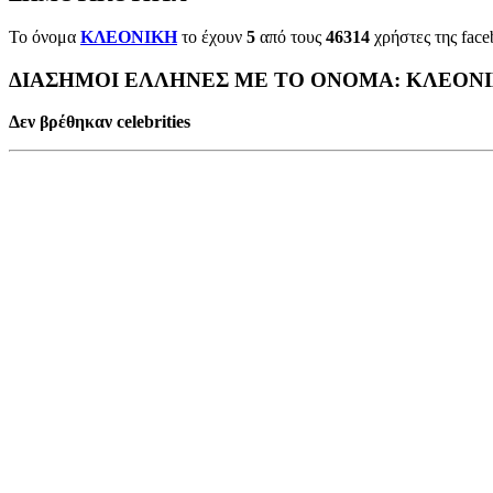
Το όνομα
ΚΛΕΟΝΙΚΗ
το έχουν
5
από τους
46314
χρήστες της face
ΔΙΑΣΗΜΟΙ ΕΛΛΗΝΕΣ ΜΕ ΤΟ ΟΝΟΜΑ: ΚΛΕΟΝ
Δεν βρέθηκαν celebrities