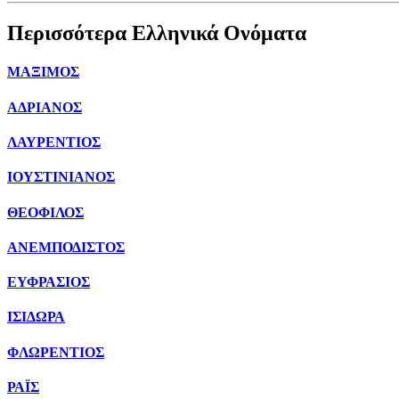
Περισσότερα Ελληνικά Ονόματα
ΜΑΞΙΜΟΣ
ΑΔΡΙΑΝΟΣ
ΛΑΥΡΕΝΤΙΟΣ
ΙΟΥΣΤΙΝΙΑΝΟΣ
ΘΕΟΦΙΛΟΣ
ΑΝΕΜΠΟΔΙΣΤΟΣ
ΕΥΦΡΑΣΙΟΣ
ΙΣΙΔΩΡΑ
ΦΛΩΡΕΝΤΙΟΣ
ΡΑΪΣ