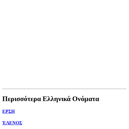
Περισσότερα Ελληνικά Ονόματα
ΕΡΣΗ
ΈΛΕΝΟΣ