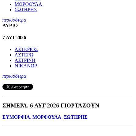
ΜΟΡΦΟΥΛΑ
ΣΩΤΗΡΗΣ
περισσότερα
ΑΥΡΙΟ
7 ΑΥΓ 2026
ΑΣΤΕΡΙΟΣ
ΑΣΤΕΡΩ
ΑΣΤΡΙΝΗ
ΝΙΚΑΝΩΡ
περισσότερα
ΣΗΜΕΡΑ, 6 ΑΥΓ 2026 ΓΙΟΡΤΑΖΟΥΝ
ΕΥΜΟΡΦΙΑ
,
ΜΟΡΦΟΥΛΑ
,
ΣΩΤΗΡΗΣ