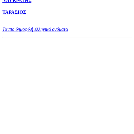
ΝΑΥΚΡΑΤΗΣ
ΤΑΡΑΣΙΟΣ
Τα πιο δημοφιλή ελληνικά ονόματα