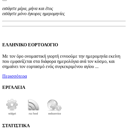
εισάγετε μέρα, μήνα και έτος
εισάγετε μόνο έγκυρες ημερομηνίες
ΕΛΛΗΝΙΚΟ ΕΟΡΤΟΛΟΓΙΟ
Με τον όρο ονομαστική γιορτή εννοούμε την ημερομηνία εκείνη
που εμφανίζεται στα διάφορα ημερολόγια ανά τον κόσμο, και
σημαίνει τον εορτασμό ενός συγκεκριμένου αγίου ...
Περισσότερα
ΕΡΓΑΛΕΙΑ
ΣΤΑΤΙΣΤΙΚΑ