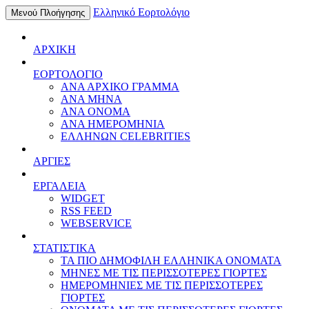
Ελληνικό Εορτολόγιο
Μενού Πλοήγησης
ΑΡΧΙΚΗ
ΕΟΡΤΟΛΟΓΙΟ
ΑΝΑ ΑΡΧΙΚΟ ΓΡΑΜΜΑ
ΑΝΑ ΜΗΝΑ
ΑΝΑ ΟΝΟΜΑ
ΑΝΑ ΗΜΕΡΟΜΗΝΙΑ
ΕΛΛΗΝΩΝ CELEBRITIES
ΑΡΓΙΕΣ
ΕΡΓΑΛΕΙΑ
WIDGET
RSS FEED
WEBSERVICE
ΣΤΑΤΙΣΤΙΚΑ
ΤΑ ΠΙΟ ΔΗΜΟΦΙΛΗ ΕΛΛΗΝΙΚΑ ΟΝΟΜΑΤΑ
ΜΗΝΕΣ ΜΕ ΤΙΣ ΠΕΡΙΣΣΟΤΕΡΕΣ ΓΙΟΡΤΕΣ
ΗΜΕΡΟΜΗΝΙΕΣ ΜΕ ΤΙΣ ΠΕΡΙΣΣΟΤΕΡΕΣ
ΓΙΟΡΤΕΣ