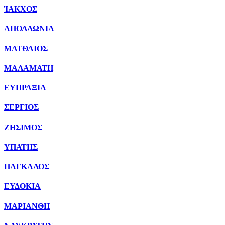
ΊΑΚΧΟΣ
ΑΠΟΛΛΩΝΙΑ
ΜΑΤΘΑΙΟΣ
ΜΑΛΑΜΑΤΗ
ΕΥΠΡΑΞΙΑ
ΣΕΡΓΙΟΣ
ΖΗΣΙΜΟΣ
ΥΠΑΤΗΣ
ΠΑΓΚΑΛΟΣ
ΕΥΔΟΚΙΑ
ΜΑΡΙΑΝΘΗ