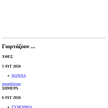
Γιορτάζουν ...
ΧΘΕΣ
5 ΑΥΓ 2026
ΝΟΝΝΑ
περισσότερα
ΣΗΜΕΡΑ
6 ΑΥΓ 2026
ΕΥΜΟΡΦΙΑ