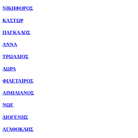
ΝΙΚΗΦΟΡΟΣ
ΚΑΣΤΩΡ
ΠΑΓΚΑΛΟΣ
ΑΝΝΑ
ΤΡΩΑΔΙΟΣ
ΛΩΡΑ
ΦΙΛΕΤΑΙΡΟΣ
ΑΙΜΙΛΙΑΝΟΣ
ΝΩΕ
ΔΙΟΓΕΝΗΣ
ΑΓΑΘΟΚΛΗΣ