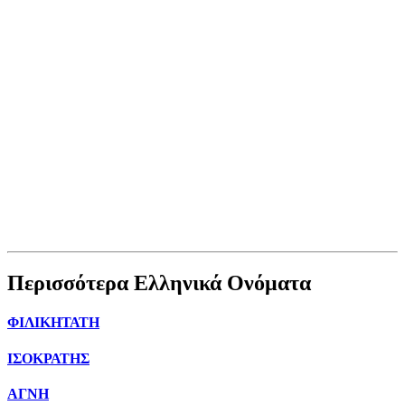
Περισσότερα Ελληνικά Ονόματα
ΦΙΛΙΚΗΤΑΤΗ
ΙΣΟΚΡΑΤΗΣ
ΑΓΝΗ