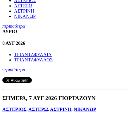
ΑΣΤΕΡΙΟΣ
ΑΣΤΕΡΩ
ΑΣΤΡΙΝΗ
ΝΙΚΑΝΩΡ
περισσότερα
ΑΥΡΙΟ
8 ΑΥΓ 2026
ΤΡΙΑΝΤΑΦΥΛΛΙΑ
ΤΡΙΑΝΤΑΦΥΛΛΟΣ
περισσότερα
ΣΗΜΕΡΑ, 7 ΑΥΓ 2026 ΓΙΟΡΤΑΖΟΥΝ
ΑΣΤΕΡΙΟΣ
,
ΑΣΤΕΡΩ
,
ΑΣΤΡΙΝΗ
,
ΝΙΚΑΝΩΡ