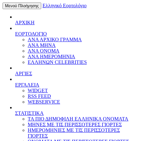
Ελληνικό Εορτολόγιο
Μενού Πλοήγησης
ΑΡΧΙΚΗ
ΕΟΡΤΟΛΟΓΙΟ
ΑΝΑ ΑΡΧΙΚΟ ΓΡΑΜΜΑ
ΑΝΑ ΜΗΝΑ
ΑΝΑ ΟΝΟΜΑ
ΑΝΑ ΗΜΕΡΟΜΗΝΙΑ
ΕΛΛΗΝΩΝ CELEBRITIES
ΑΡΓΙΕΣ
ΕΡΓΑΛΕΙΑ
WIDGET
RSS FEED
WEBSERVICE
ΣΤΑΤΙΣΤΙΚΑ
ΤΑ ΠΙΟ ΔΗΜΟΦΙΛΗ ΕΛΛΗΝΙΚΑ ΟΝΟΜΑΤΑ
ΜΗΝΕΣ ΜΕ ΤΙΣ ΠΕΡΙΣΣΟΤΕΡΕΣ ΓΙΟΡΤΕΣ
ΗΜΕΡΟΜΗΝΙΕΣ ΜΕ ΤΙΣ ΠΕΡΙΣΣΟΤΕΡΕΣ
ΓΙΟΡΤΕΣ