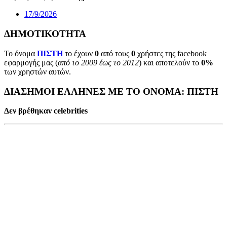
17/9/2026
ΔΗΜΟΤΙΚΟΤΗΤΑ
Το όνομα
ΠΙΣΤΗ
το έχουν
0
από τους
0
χρήστες της facebook
εφαρμογής μας (
από το 2009 έως το 2012
) και αποτελούν το
0%
των χρηστών αυτών.
ΔΙΑΣΗΜΟΙ ΕΛΛΗΝΕΣ ΜΕ ΤΟ ΟΝΟΜΑ: ΠΙΣΤΗ
Δεν βρέθηκαν celebrities