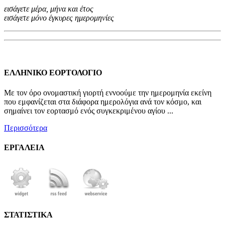
εισάγετε μέρα, μήνα και έτος
εισάγετε μόνο έγκυρες ημερομηνίες
ΕΛΛΗΝΙΚΟ ΕΟΡΤΟΛΟΓΙΟ
Με τον όρο ονομαστική γιορτή εννοούμε την ημερομηνία εκείνη
που εμφανίζεται στα διάφορα ημερολόγια ανά τον κόσμο, και
σημαίνει τον εορτασμό ενός συγκεκριμένου αγίου ...
Περισσότερα
ΕΡΓΑΛΕΙΑ
ΣΤΑΤΙΣΤΙΚΑ