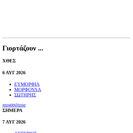
Γιορτάζουν ...
ΧΘΕΣ
6 ΑΥΓ 2026
ΕΥΜΟΡΦΙΑ
ΜΟΡΦΟΥΛΑ
ΣΩΤΗΡΗΣ
περισσότερα
ΣΗΜΕΡΑ
7 ΑΥΓ 2026