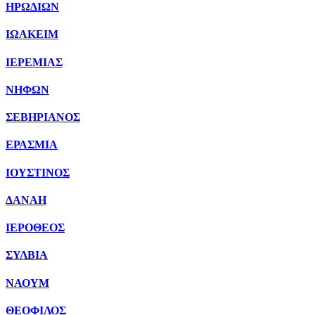
ΗΡΩΔΙΩΝ
ΙΩΑΚΕΙΜ
ΙΕΡΕΜΙΑΣ
ΝΗΦΩΝ
ΣΕΒΗΡΙΑΝΟΣ
ΕΡΑΣΜΙΑ
ΙΟΥΣΤΙΝΟΣ
ΔΑΝΑΗ
ΙΕΡΟΘΕΟΣ
ΣΥΛΒΙΑ
ΝΑΟΥΜ
ΘΕΟΦΙΛΟΣ