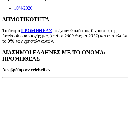
10/4/2026
ΔΗΜΟΤΙΚΟΤΗΤΑ
Το όνομα
ΠΡΟΜΗΘΕΑΣ
το έχουν
0
από τους
0
χρήστες της
facebook εφαρμογής μας (
από το 2009 έως το 2012
) και αποτελούν
το
0%
των χρηστών αυτών.
ΔΙΑΣΗΜΟΙ ΕΛΛΗΝΕΣ ΜΕ ΤΟ ΟΝΟΜΑ:
ΠΡΟΜΗΘΕΑΣ
Δεν βρέθηκαν celebrities