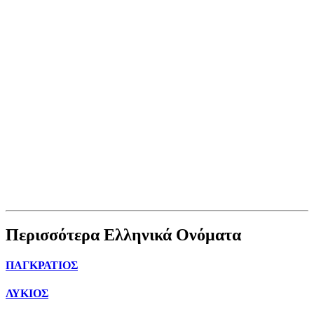
Περισσότερα Ελληνικά Ονόματα
ΠΑΓΚΡΑΤΙΟΣ
ΛΥΚΙΟΣ