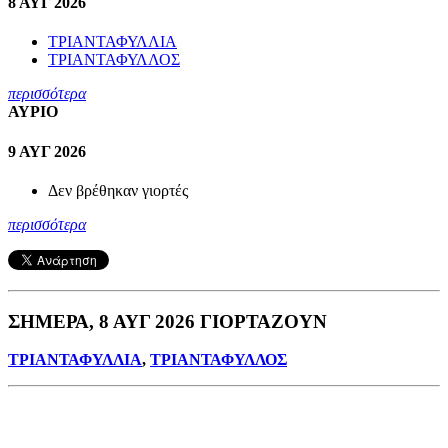
8 ΑΥΓ 2026
ΤΡΙΑΝΤΑΦΥΛΛΙΑ
ΤΡΙΑΝΤΑΦΥΛΛΟΣ
περισσότερα
ΑΥΡΙΟ
9 ΑΥΓ 2026
Δεν βρέθηκαν γιορτές
περισσότερα
ΣΗΜΕΡΑ, 8 ΑΥΓ 2026 ΓΙΟΡΤΑΖΟΥΝ
ΤΡΙΑΝΤΑΦΥΛΛΙΑ
,
ΤΡΙΑΝΤΑΦΥΛΛΟΣ