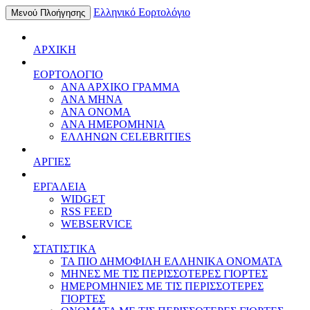
Ελληνικό Εορτολόγιο
Μενού Πλοήγησης
ΑΡΧΙΚΗ
ΕΟΡΤΟΛΟΓΙΟ
ΑΝΑ ΑΡΧΙΚΟ ΓΡΑΜΜΑ
ΑΝΑ ΜΗΝΑ
ΑΝΑ ΟΝΟΜΑ
ΑΝΑ ΗΜΕΡΟΜΗΝΙΑ
ΕΛΛΗΝΩΝ CELEBRITIES
ΑΡΓΙΕΣ
ΕΡΓΑΛΕΙΑ
WIDGET
RSS FEED
WEBSERVICE
ΣΤΑΤΙΣΤΙΚΑ
ΤΑ ΠΙΟ ΔΗΜΟΦΙΛΗ ΕΛΛΗΝΙΚΑ ΟΝΟΜΑΤΑ
ΜΗΝΕΣ ΜΕ ΤΙΣ ΠΕΡΙΣΣΟΤΕΡΕΣ ΓΙΟΡΤΕΣ
ΗΜΕΡΟΜΗΝΙΕΣ ΜΕ ΤΙΣ ΠΕΡΙΣΣΟΤΕΡΕΣ
ΓΙΟΡΤΕΣ