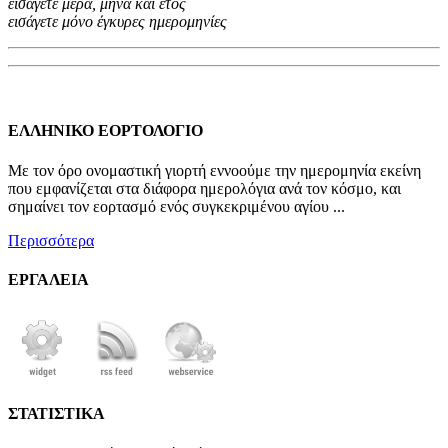
εισάγετε μέρα, μήνα και έτος
εισάγετε μόνο έγκυρες ημερομηνίες
ΕΛΛΗΝΙΚΟ ΕΟΡΤΟΛΟΓΙΟ
Με τον όρο ονομαστική γιορτή εννοούμε την ημερομηνία εκείνη
που εμφανίζεται στα διάφορα ημερολόγια ανά τον κόσμο, και
σημαίνει τον εορτασμό ενός συγκεκριμένου αγίου ...
Περισσότερα
ΕΡΓΑΛΕΙΑ
ΣΤΑΤΙΣΤΙΚΑ