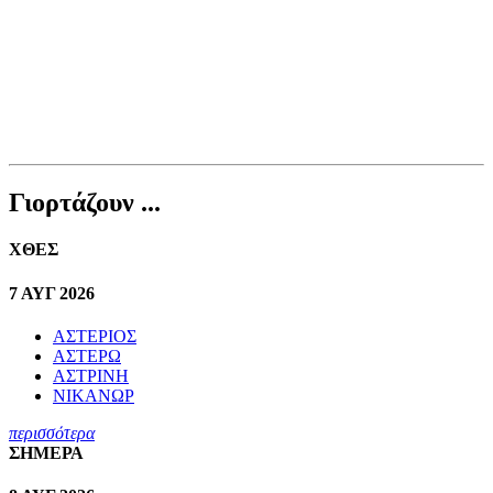
Γιορτάζουν ...
ΧΘΕΣ
7 ΑΥΓ 2026
ΑΣΤΕΡΙΟΣ
ΑΣΤΕΡΩ
ΑΣΤΡΙΝΗ
ΝΙΚΑΝΩΡ
περισσότερα
ΣΗΜΕΡΑ