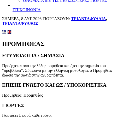
ΟΝΟΜΑΤΑ ΜΕ ΤΙΣ ΠΕΡΙΣΣΟΤΕΡΕΣ ΓΙΟΡΤΕΣ
ΕΠΙΚΟΙΝΩΝΙΑ
ΣΗΜΕΡΑ, 8 ΑΥΓ 2026 ΓΙΟΡΤΑΖΟΥΝ:
ΤΡΙΑΝΤΑΦΥΛΛΙΑ
,
ΤΡΙΑΝΤΑΦΥΛΛΟΣ
ΠΡΟΜΗΘΕΑΣ
ΕΤΥΜΟΛΟΓΙΑ / ΣΗΜΑΣΙΑ
Προέρχεται από την λέξη προμήθεια και έχει την σημασία του
"προβλέπω". Σύμφωνα με την ελληνική μυθολογία, ο Προμηθέας
έδωσε την φωτιά στην ανθρωπότητα.
ΕΠΙΣΗΣ ΓΝΩΣΤΟ ΚΑΙ ΩΣ / ΥΠΟΚΟΡΙΣΤΙΚΑ
Προμηθεύς, Προμηθέας
ΓΙΟΡΤΕΣ
Γιορτάζει
1
φορά κάθε χρόνο.