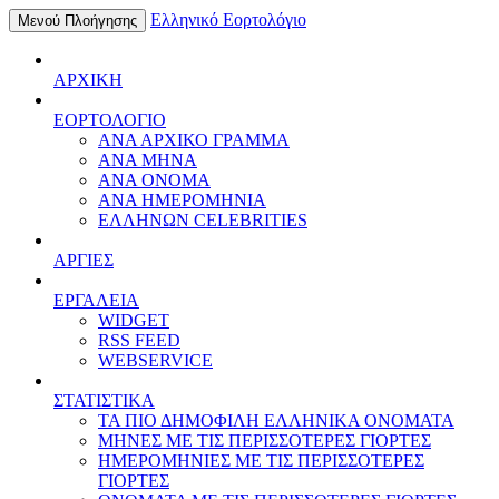
Ελληνικό Εορτολόγιο
Μενού Πλοήγησης
ΑΡΧΙΚΗ
ΕΟΡΤΟΛΟΓΙΟ
ΑΝΑ ΑΡΧΙΚΟ ΓΡΑΜΜΑ
ΑΝΑ ΜΗΝΑ
ΑΝΑ ΟΝΟΜΑ
ΑΝΑ ΗΜΕΡΟΜΗΝΙΑ
ΕΛΛΗΝΩΝ CELEBRITIES
ΑΡΓΙΕΣ
ΕΡΓΑΛΕΙΑ
WIDGET
RSS FEED
WEBSERVICE
ΣΤΑΤΙΣΤΙΚΑ
ΤΑ ΠΙΟ ΔΗΜΟΦΙΛΗ ΕΛΛΗΝΙΚΑ ΟΝΟΜΑΤΑ
ΜΗΝΕΣ ΜΕ ΤΙΣ ΠΕΡΙΣΣΟΤΕΡΕΣ ΓΙΟΡΤΕΣ
ΗΜΕΡΟΜΗΝΙΕΣ ΜΕ ΤΙΣ ΠΕΡΙΣΣΟΤΕΡΕΣ
ΓΙΟΡΤΕΣ