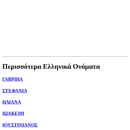
Περισσότερα Ελληνικά Ονόματα
ΓΑΒΡΙΗΛ
ΣΤΕΦΑΝΙΑ
ΗΛΙΑΝΑ
ΙΩΑΚΕΙΜ
ΙΟΥΣΤΙΝΙΑΝΟΣ