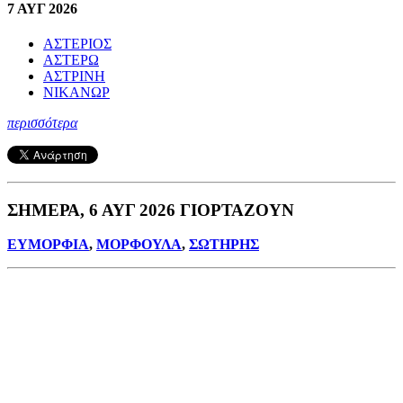
7 ΑΥΓ 2026
ΑΣΤΕΡΙΟΣ
ΑΣΤΕΡΩ
ΑΣΤΡΙΝΗ
ΝΙΚΑΝΩΡ
περισσότερα
ΣΗΜΕΡΑ, 6 ΑΥΓ 2026 ΓΙΟΡΤΑΖΟΥΝ
ΕΥΜΟΡΦΙΑ
,
ΜΟΡΦΟΥΛΑ
,
ΣΩΤΗΡΗΣ