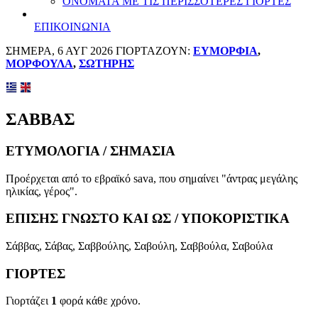
ΟΝΟΜΑΤΑ ΜΕ ΤΙΣ ΠΕΡΙΣΣΟΤΕΡΕΣ ΓΙΟΡΤΕΣ
ΕΠΙΚΟΙΝΩΝΙΑ
ΣΗΜΕΡΑ, 6 ΑΥΓ 2026 ΓΙΟΡΤΑΖΟΥΝ:
ΕΥΜΟΡΦΙΑ
,
ΜΟΡΦΟΥΛΑ
,
ΣΩΤΗΡΗΣ
ΣΑΒΒΑΣ
ΕΤΥΜΟΛΟΓΙΑ / ΣΗΜΑΣΙΑ
Προέρχεται από το εβραϊκό sava, που σημαίνει "άντρας μεγάλης
ηλικίας, γέρος".
ΕΠΙΣΗΣ ΓΝΩΣΤΟ ΚΑΙ ΩΣ / ΥΠΟΚΟΡΙΣΤΙΚΑ
Σάββας, Σάβας, Σαββούλης, Σαβούλη, Σαββούλα, Σαβούλα
ΓΙΟΡΤΕΣ
Γιορτάζει
1
φορά κάθε χρόνο.