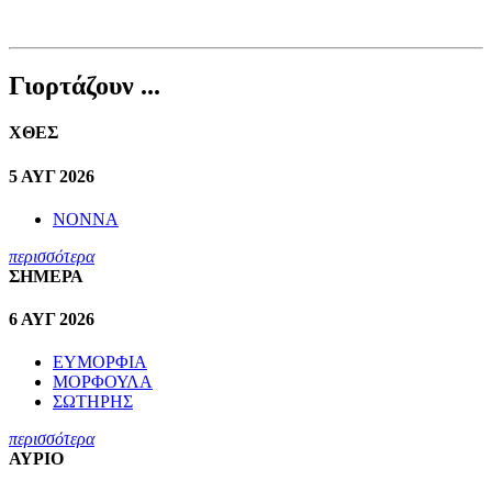
Γιορτάζουν ...
ΧΘΕΣ
5 ΑΥΓ 2026
ΝΟΝΝΑ
περισσότερα
ΣΗΜΕΡΑ
6 ΑΥΓ 2026
ΕΥΜΟΡΦΙΑ
ΜΟΡΦΟΥΛΑ
ΣΩΤΗΡΗΣ
περισσότερα
ΑΥΡΙΟ