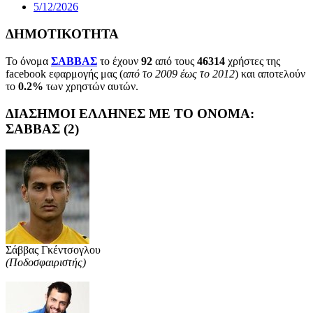
5/12/2026
ΔΗΜΟΤΙΚΟΤΗΤΑ
Το όνομα
ΣΑΒΒΑΣ
το έχουν
92
από τους
46314
χρήστες της
facebook εφαρμογής μας (
από το 2009 έως το 2012
) και αποτελούν
το
0.2%
των χρηστών αυτών.
ΔΙΑΣΗΜΟΙ ΕΛΛΗΝΕΣ ΜΕ ΤΟ ΟΝΟΜΑ:
ΣΑΒΒΑΣ (2)
Σάββας Γκέντσογλου
(Ποδοσφαιριστής)