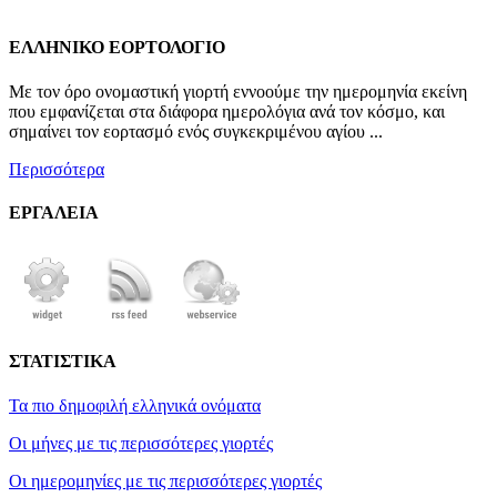
ΕΛΛΗΝΙΚΟ ΕΟΡΤΟΛΟΓΙΟ
Με τον όρο ονομαστική γιορτή εννοούμε την ημερομηνία εκείνη
που εμφανίζεται στα διάφορα ημερολόγια ανά τον κόσμο, και
σημαίνει τον εορτασμό ενός συγκεκριμένου αγίου ...
Περισσότερα
ΕΡΓΑΛΕΙΑ
ΣΤΑΤΙΣΤΙΚΑ
Τα πιο δημοφιλή ελληνικά ονόματα
Οι μήνες με τις περισσότερες γιορτές
Οι ημερομηνίες με τις περισσότερες γιορτές