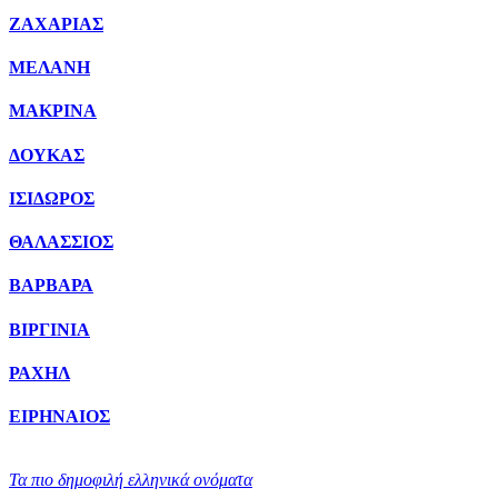
ΖΑΧΑΡΙΑΣ
ΜΕΛΑΝΗ
ΜΑΚΡΙΝΑ
ΔΟΥΚΑΣ
ΙΣΙΔΩΡΟΣ
ΘΑΛΑΣΣΙΟΣ
ΒΑΡΒΑΡΑ
ΒΙΡΓΙΝΙΑ
ΡΑΧΗΛ
ΕΙΡΗΝΑΙΟΣ
Τα πιο δημοφιλή ελληνικά ονόματα