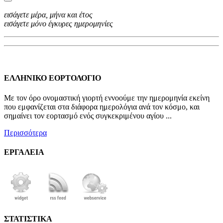
εισάγετε μέρα, μήνα και έτος
εισάγετε μόνο έγκυρες ημερομηνίες
ΕΛΛΗΝΙΚΟ ΕΟΡΤΟΛΟΓΙΟ
Με τον όρο ονομαστική γιορτή εννοούμε την ημερομηνία εκείνη
που εμφανίζεται στα διάφορα ημερολόγια ανά τον κόσμο, και
σημαίνει τον εορτασμό ενός συγκεκριμένου αγίου ...
Περισσότερα
ΕΡΓΑΛΕΙΑ
ΣΤΑΤΙΣΤΙΚΑ