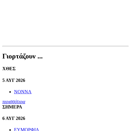
Γιορτάζουν ...
ΧΘΕΣ
5 ΑΥΓ 2026
ΝΟΝΝΑ
περισσότερα
ΣΗΜΕΡΑ
6 ΑΥΓ 2026
ΕΥΜΟΡΦΙΑ