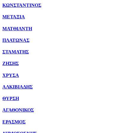
ΚΩΝΣΤΑΝΤΙΝΟΣ
ΜΕΤΑΞΙΑ
ΜΑΤΘΙΛΝΤΗ
ΠΛΑΤΩΝΑΣ
ΣΤΑΜΑΤΗΣ
ΖΗΣΗΣ
ΧΡΥΣΑ
ΑΛΚΙΒΙΑΔΗΣ
ΘΥΡΣΗ
ΑΓΑΘΟΝΙΚΟΣ
ΕΡΑΣΜΟΣ