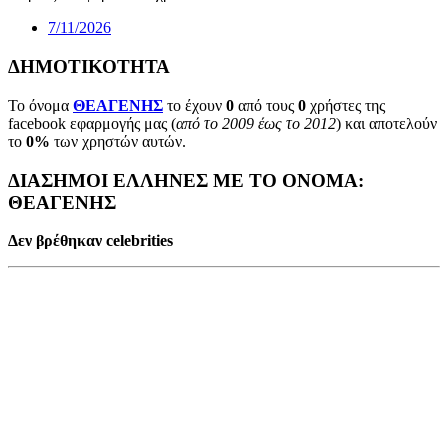
7/11/2026
ΔΗΜΟΤΙΚΟΤΗΤΑ
Το όνομα
ΘΕΑΓΕΝΗΣ
το έχουν
0
από τους
0
χρήστες της
facebook εφαρμογής μας (
από το 2009 έως το 2012
) και αποτελούν
το
0%
των χρηστών αυτών.
ΔΙΑΣΗΜΟΙ ΕΛΛΗΝΕΣ ΜΕ ΤΟ ΟΝΟΜΑ:
ΘΕΑΓΕΝΗΣ
Δεν βρέθηκαν celebrities