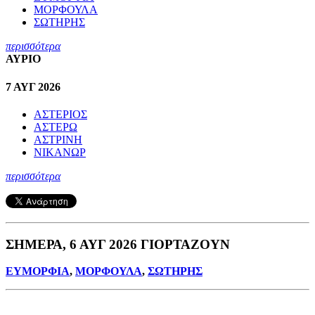
ΜΟΡΦΟΥΛΑ
ΣΩΤΗΡΗΣ
περισσότερα
ΑΥΡΙΟ
7 ΑΥΓ 2026
ΑΣΤΕΡΙΟΣ
ΑΣΤΕΡΩ
ΑΣΤΡΙΝΗ
ΝΙΚΑΝΩΡ
περισσότερα
ΣΗΜΕΡΑ, 6 ΑΥΓ 2026 ΓΙΟΡΤΑΖΟΥΝ
ΕΥΜΟΡΦΙΑ
,
ΜΟΡΦΟΥΛΑ
,
ΣΩΤΗΡΗΣ