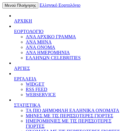
Ελληνικό Εορτολόγιο
Μενού Πλοήγησης
ΑΡΧΙΚΗ
ΕΟΡΤΟΛΟΓΙΟ
ΑΝΑ ΑΡΧΙΚΟ ΓΡΑΜΜΑ
ΑΝΑ ΜΗΝΑ
ΑΝΑ ΟΝΟΜΑ
ΑΝΑ ΗΜΕΡΟΜΗΝΙΑ
ΕΛΛΗΝΩΝ CELEBRITIES
ΑΡΓΙΕΣ
ΕΡΓΑΛΕΙΑ
WIDGET
RSS FEED
WEBSERVICE
ΣΤΑΤΙΣΤΙΚΑ
ΤΑ ΠΙΟ ΔΗΜΟΦΙΛΗ ΕΛΛΗΝΙΚΑ ΟΝΟΜΑΤΑ
ΜΗΝΕΣ ΜΕ ΤΙΣ ΠΕΡΙΣΣΟΤΕΡΕΣ ΓΙΟΡΤΕΣ
ΗΜΕΡΟΜΗΝΙΕΣ ΜΕ ΤΙΣ ΠΕΡΙΣΣΟΤΕΡΕΣ
ΓΙΟΡΤΕΣ