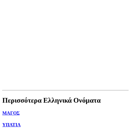
Περισσότερα Ελληνικά Ονόματα
ΜΑΓΟΣ
ΥΠΑΤΙΑ