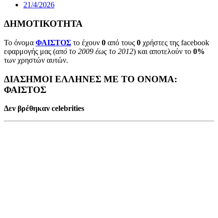
21/4/2026
ΔΗΜΟΤΙΚΟΤΗΤΑ
Το όνομα
ΦΑΙΣΤΟΣ
το έχουν
0
από τους
0
χρήστες της facebook
εφαρμογής μας (
από το 2009 έως το 2012
) και αποτελούν το
0%
των χρηστών αυτών.
ΔΙΑΣΗΜΟΙ ΕΛΛΗΝΕΣ ΜΕ ΤΟ ΟΝΟΜΑ:
ΦΑΙΣΤΟΣ
Δεν βρέθηκαν celebrities