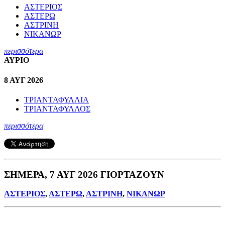
ΑΣΤΕΡΙΟΣ
ΑΣΤΕΡΩ
ΑΣΤΡΙΝΗ
ΝΙΚΑΝΩΡ
περισσότερα
ΑΥΡΙΟ
8 ΑΥΓ 2026
ΤΡΙΑΝΤΑΦΥΛΛΙΑ
ΤΡΙΑΝΤΑΦΥΛΛΟΣ
περισσότερα
ΣΗΜΕΡΑ, 7 ΑΥΓ 2026 ΓΙΟΡΤΑΖΟΥΝ
ΑΣΤΕΡΙΟΣ
,
ΑΣΤΕΡΩ
,
ΑΣΤΡΙΝΗ
,
ΝΙΚΑΝΩΡ