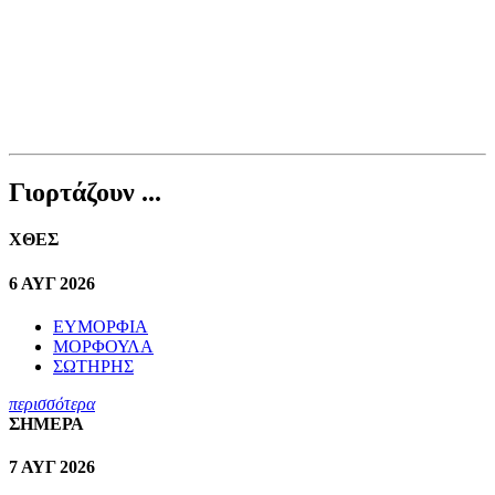
Γιορτάζουν ...
ΧΘΕΣ
6 ΑΥΓ 2026
ΕΥΜΟΡΦΙΑ
ΜΟΡΦΟΥΛΑ
ΣΩΤΗΡΗΣ
περισσότερα
ΣΗΜΕΡΑ
7 ΑΥΓ 2026