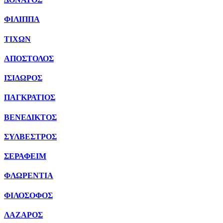
ΦΙΛΙΠΠΑ
ΤΙΧΩΝ
ΑΠΟΣΤΟΛΟΣ
ΙΣΙΔΩΡΟΣ
ΠΑΓΚΡΑΤΙΟΣ
ΒΕΝΕΔΙΚΤΟΣ
ΣΥΛΒΕΣΤΡΟΣ
ΣΕΡΑΦΕΙΜ
ΦΛΩΡΕΝΤΙΑ
ΦΙΛΟΣΟΦΟΣ
ΛΑΖΑΡΟΣ