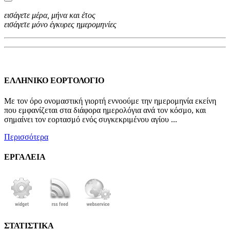
εισάγετε μέρα, μήνα και έτος
εισάγετε μόνο έγκυρες ημερομηνίες
ΕΛΛΗΝΙΚΟ ΕΟΡΤΟΛΟΓΙΟ
Με τον όρο ονομαστική γιορτή εννοούμε την ημερομηνία εκείνη
που εμφανίζεται στα διάφορα ημερολόγια ανά τον κόσμο, και
σημαίνει τον εορτασμό ενός συγκεκριμένου αγίου ...
Περισσότερα
ΕΡΓΑΛΕΙΑ
ΣΤΑΤΙΣΤΙΚΑ