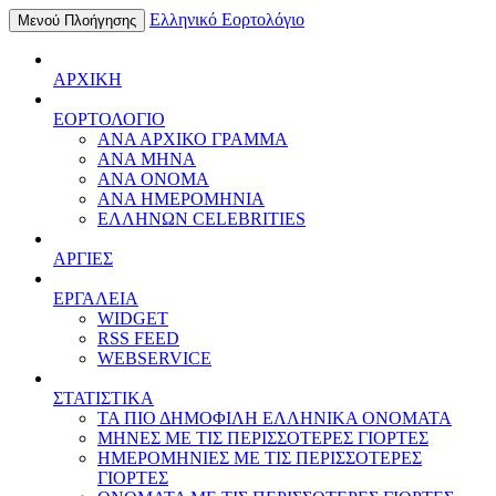
Ελληνικό Εορτολόγιο
Μενού Πλοήγησης
ΑΡΧΙΚΗ
ΕΟΡΤΟΛΟΓΙΟ
ΑΝΑ ΑΡΧΙΚΟ ΓΡΑΜΜΑ
ΑΝΑ ΜΗΝΑ
ΑΝΑ ΟΝΟΜΑ
ΑΝΑ ΗΜΕΡΟΜΗΝΙΑ
ΕΛΛΗΝΩΝ CELEBRITIES
ΑΡΓΙΕΣ
ΕΡΓΑΛΕΙΑ
WIDGET
RSS FEED
WEBSERVICE
ΣΤΑΤΙΣΤΙΚΑ
ΤΑ ΠΙΟ ΔΗΜΟΦΙΛΗ ΕΛΛΗΝΙΚΑ ΟΝΟΜΑΤΑ
ΜΗΝΕΣ ΜΕ ΤΙΣ ΠΕΡΙΣΣΟΤΕΡΕΣ ΓΙΟΡΤΕΣ
ΗΜΕΡΟΜΗΝΙΕΣ ΜΕ ΤΙΣ ΠΕΡΙΣΣΟΤΕΡΕΣ
ΓΙΟΡΤΕΣ