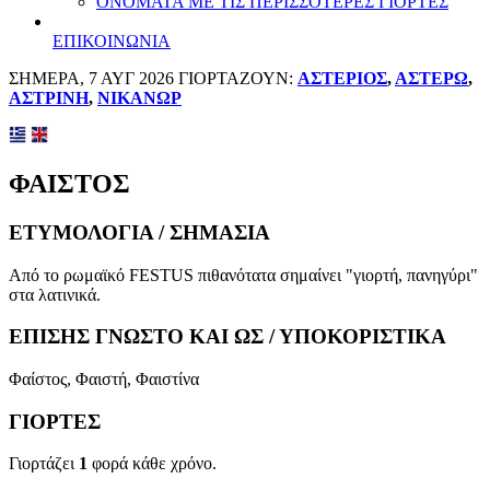
ΟΝΟΜΑΤΑ ΜΕ ΤΙΣ ΠΕΡΙΣΣΟΤΕΡΕΣ ΓΙΟΡΤΕΣ
ΕΠΙΚΟΙΝΩΝΙΑ
ΣΗΜΕΡΑ, 7 ΑΥΓ 2026 ΓΙΟΡΤΑΖΟΥΝ:
ΑΣΤΕΡΙΟΣ
,
ΑΣΤΕΡΩ
,
ΑΣΤΡΙΝΗ
,
ΝΙΚΑΝΩΡ
ΦΑΙΣΤΟΣ
ΕΤΥΜΟΛΟΓΙΑ / ΣΗΜΑΣΙΑ
Από το ρωμαϊκό FESTUS πιθανότατα σημαίνει "γιορτή, πανηγύρι"
στα λατινικά.
ΕΠΙΣΗΣ ΓΝΩΣΤΟ ΚΑΙ ΩΣ / ΥΠΟΚΟΡΙΣΤΙΚΑ
Φαίστος, Φαιστή, Φαιστίνα
ΓΙΟΡΤΕΣ
Γιορτάζει
1
φορά κάθε χρόνο.