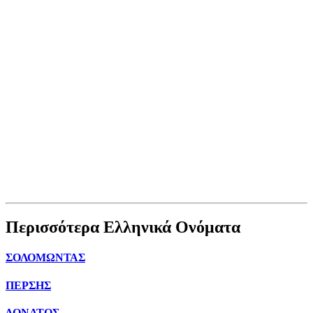
Περισσότερα Ελληνικά Ονόματα
ΣΟΛΟΜΩΝΤΑΣ
ΠΕΡΣΗΣ
ΔΟΝΑΤΟΣ