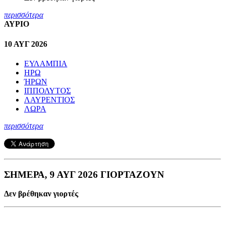
περισσότερα
ΑΥΡΙΟ
10 ΑΥΓ 2026
ΕΥΛΑΜΠΙΑ
ΗΡΩ
ΉΡΩΝ
ΙΠΠΟΛΥΤΟΣ
ΛΑΥΡΕΝΤΙΟΣ
ΛΩΡΑ
περισσότερα
ΣΗΜΕΡΑ, 9 ΑΥΓ 2026 ΓΙΟΡΤΑΖΟΥΝ
Δεν βρέθηκαν γιορτές