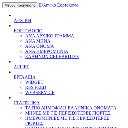
Ελληνικό Εορτολόγιο
Μενού Πλοήγησης
ΑΡΧΙΚΗ
ΕΟΡΤΟΛΟΓΙΟ
ΑΝΑ ΑΡΧΙΚΟ ΓΡΑΜΜΑ
ΑΝΑ ΜΗΝΑ
ΑΝΑ ΟΝΟΜΑ
ΑΝΑ ΗΜΕΡΟΜΗΝΙΑ
ΕΛΛΗΝΩΝ CELEBRITIES
ΑΡΓΙΕΣ
ΕΡΓΑΛΕΙΑ
WIDGET
RSS FEED
WEBSERVICE
ΣΤΑΤΙΣΤΙΚΑ
ΤΑ ΠΙΟ ΔΗΜΟΦΙΛΗ ΕΛΛΗΝΙΚΑ ΟΝΟΜΑΤΑ
ΜΗΝΕΣ ΜΕ ΤΙΣ ΠΕΡΙΣΣΟΤΕΡΕΣ ΓΙΟΡΤΕΣ
ΗΜΕΡΟΜΗΝΙΕΣ ΜΕ ΤΙΣ ΠΕΡΙΣΣΟΤΕΡΕΣ
ΓΙΟΡΤΕΣ