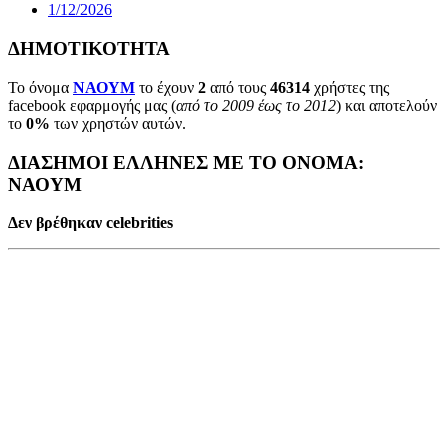
1/12/2026
ΔΗΜΟΤΙΚΟΤΗΤΑ
Το όνομα
ΝΑΟΥΜ
το έχουν
2
από τους
46314
χρήστες της
facebook εφαρμογής μας (
από το 2009 έως το 2012
) και αποτελούν
το
0%
των χρηστών αυτών.
ΔΙΑΣΗΜΟΙ ΕΛΛΗΝΕΣ ΜΕ ΤΟ ΟΝΟΜΑ:
ΝΑΟΥΜ
Δεν βρέθηκαν celebrities