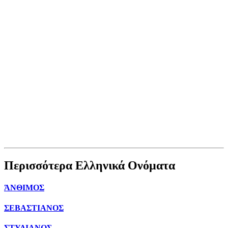
Περισσότερα Ελληνικά Ονόματα
ΆΝΘΙΜΟΣ
ΣΕΒΑΣΤΙΑΝΟΣ
ΣΤΥΛΙΑΝΟΣ