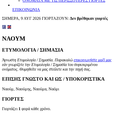
ΟΝΟΜΑΤΑ ΜΕ ΤΙΣ ΠΕΡΙΣΣΟΤΕΡΕΣ ΓΙΟΡΤΕΣ
ΕΠΙΚΟΙΝΩΝΙΑ
ΣΗΜΕΡΑ, 9 ΑΥΓ 2026 ΓΙΟΡΤΑΖΟΥΝ:
Δεν βρέθηκαν γιορτές
ΝΑΟΥΜ
ΕΤΥΜΟΛΟΓΙΑ / ΣΗΜΑΣΙΑ
Άγνωστη Ετυμολογία / Σημασία. Παρακαλώ
επικοινωνήστε μαζί μας
εάν γνωρίζετε την Ετυμολογία / Σημασία του συγκεκριμένου
ονόματος. Θυμηθείτε να μας στείλετε και την πηγή σας.
ΕΠΙΣΗΣ ΓΝΩΣΤΟ ΚΑΙ ΩΣ / ΥΠΟΚΟΡΙΣΤΙΚΑ
Ναούμ, Ναούμης, Ναούμα, Ναόμι
ΓΙΟΡΤΕΣ
Γιορτάζει
1
φορά κάθε χρόνο.