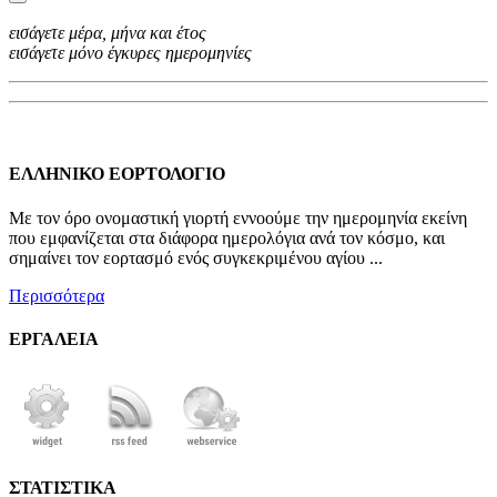
εισάγετε μέρα, μήνα και έτος
εισάγετε μόνο έγκυρες ημερομηνίες
ΕΛΛΗΝΙΚΟ ΕΟΡΤΟΛΟΓΙΟ
Με τον όρο ονομαστική γιορτή εννοούμε την ημερομηνία εκείνη
που εμφανίζεται στα διάφορα ημερολόγια ανά τον κόσμο, και
σημαίνει τον εορτασμό ενός συγκεκριμένου αγίου ...
Περισσότερα
ΕΡΓΑΛΕΙΑ
ΣΤΑΤΙΣΤΙΚΑ