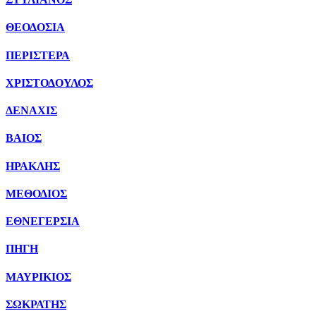
ΘΕΟΔΟΣΙΑ
ΠΕΡΙΣΤΕΡΑ
ΧΡΙΣΤΟΔΟΥΛΟΣ
ΔΕΝΑΧΙΣ
ΒΑΙΟΣ
ΗΡΑΚΛΗΣ
ΜΕΘΟΔΙΟΣ
ΕΘΝΕΓΕΡΣΙΑ
ΠΗΓΗ
ΜΑΥΡΙΚΙΟΣ
ΣΩΚΡΑΤΗΣ