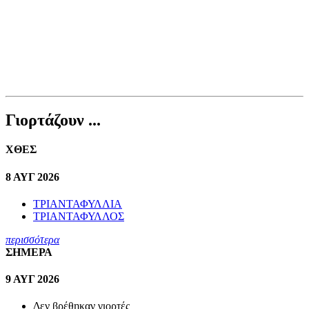
Γιορτάζουν ...
ΧΘΕΣ
8 ΑΥΓ 2026
ΤΡΙΑΝΤΑΦΥΛΛΙΑ
ΤΡΙΑΝΤΑΦΥΛΛΟΣ
περισσότερα
ΣΗΜΕΡΑ
9 ΑΥΓ 2026
Δεν βρέθηκαν γιορτές