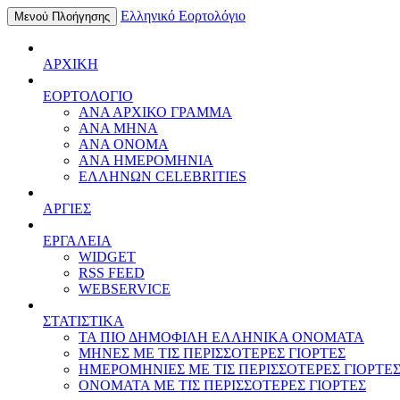
Ελληνικό Εορτολόγιο
Μενού Πλοήγησης
ΑΡΧΙΚΗ
ΕΟΡΤΟΛΟΓΙΟ
ΑΝΑ ΑΡΧΙΚΟ ΓΡΑΜΜΑ
ΑΝΑ ΜΗΝΑ
ΑΝΑ ΟΝΟΜΑ
ΑΝΑ ΗΜΕΡΟΜΗΝΙΑ
ΕΛΛΗΝΩΝ CELEBRITIES
ΑΡΓΙΕΣ
ΕΡΓΑΛΕΙΑ
WIDGET
RSS FEED
WEBSERVICE
ΣΤΑΤΙΣΤΙΚΑ
ΤΑ ΠΙΟ ΔΗΜΟΦΙΛΗ ΕΛΛΗΝΙΚΑ ΟΝΟΜΑΤΑ
ΜΗΝΕΣ ΜΕ ΤΙΣ ΠΕΡΙΣΣΟΤΕΡΕΣ ΓΙΟΡΤΕΣ
ΗΜΕΡΟΜΗΝΙΕΣ ΜΕ ΤΙΣ ΠΕΡΙΣΣΟΤΕΡΕΣ ΓΙΟΡΤΕ
ΟΝΟΜΑΤΑ ΜΕ ΤΙΣ ΠΕΡΙΣΣΟΤΕΡΕΣ ΓΙΟΡΤΕΣ