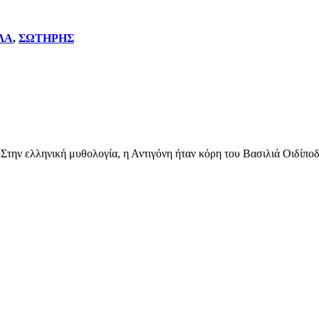
ΛΑ
,
ΣΩΤΗΡΗΣ
. Στην ελληνική μυθολογία, η Αντιγόνη ήταν κόρη του Βασιλιά Οιδίποδ