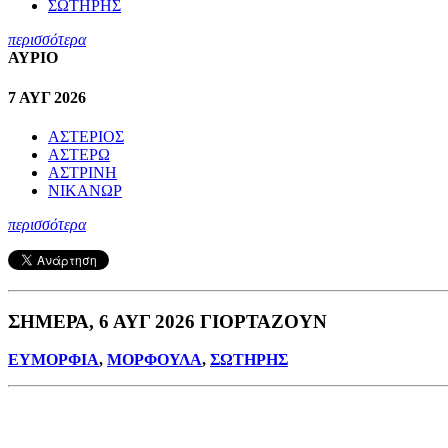
ΣΩΤΗΡΗΣ
περισσότερα
ΑΥΡΙΟ
7 ΑΥΓ 2026
ΑΣΤΕΡΙΟΣ
ΑΣΤΕΡΩ
ΑΣΤΡΙΝΗ
ΝΙΚΑΝΩΡ
περισσότερα
ΣΗΜΕΡΑ, 6 ΑΥΓ 2026 ΓΙΟΡΤΑΖΟΥΝ
ΕΥΜΟΡΦΙΑ
,
ΜΟΡΦΟΥΛΑ
,
ΣΩΤΗΡΗΣ