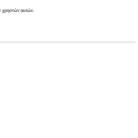
 χρηστών αυτών.