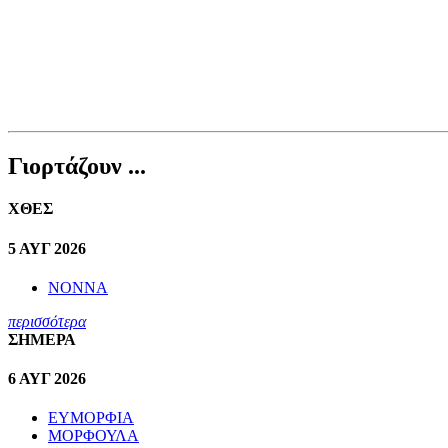
Γιορτάζουν ...
ΧΘΕΣ
5 ΑΥΓ 2026
ΝΟΝΝΑ
περισσότερα
ΣΗΜΕΡΑ
6 ΑΥΓ 2026
ΕΥΜΟΡΦΙΑ
ΜΟΡΦΟΥΛΑ