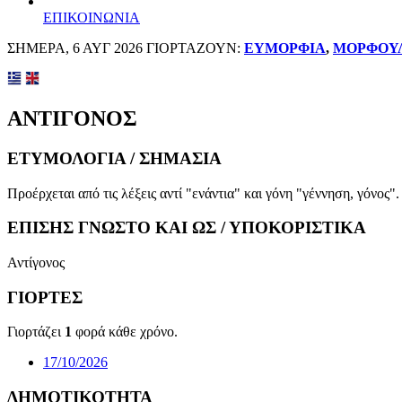
ΕΠΙΚΟΙΝΩΝΙΑ
ΣΗΜΕΡΑ, 6 ΑΥΓ 2026 ΓΙΟΡΤΑΖΟΥΝ:
ΕΥΜΟΡΦΙΑ
,
ΜΟΡΦΟΥ
ΑΝΤΙΓΟΝΟΣ
ΕΤΥΜΟΛΟΓΙΑ / ΣΗΜΑΣΙΑ
Προέρχεται από τις λέξεις αντί "ενάντια" και γόνη "γέννηση, γόνος"
ΕΠΙΣΗΣ ΓΝΩΣΤΟ ΚΑΙ ΩΣ / ΥΠΟΚΟΡΙΣΤΙΚΑ
Αντίγονος
ΓΙΟΡΤΕΣ
Γιορτάζει
1
φορά κάθε χρόνο.
17/10/2026
ΔΗΜΟΤΙΚΟΤΗΤΑ