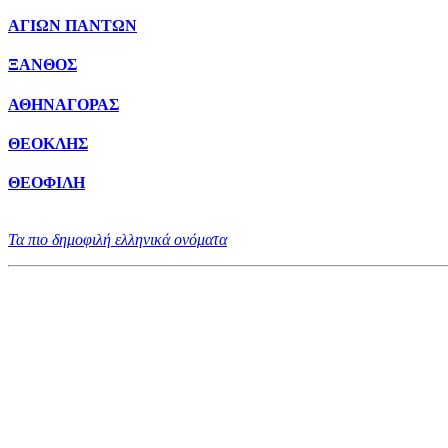
ΑΓΙΩΝ ΠΑΝΤΩΝ
ΞΑΝΘΟΣ
ΑΘΗΝΑΓΟΡΑΣ
ΘΕΟΚΛΗΣ
ΘΕΟΦΙΛΗ
Τα πιο δημοφιλή ελληνικά ονόματα