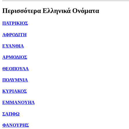
Περισσότερα Ελληνικά Ονόματα
ΠΑΤΡΙΚΙΟΣ
ΑΦΡΟΔΙΤΗ
ΕΥΑΝΘΙΑ
ΑΡΜΟΔΙΟΣ
ΘΕΟΠΟΥΛΑ
ΠΟΛΥΜΝΙΑ
ΚΥΡΙΑΚΟΣ
ΕΜΜΑΝΟΥΗΛ
ΣΑΠΦΩ
ΦΑΝΟΥΡΗΣ