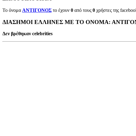
Το όνομα
ΑΝΤΙΓΟΝΟΣ
το έχουν
0
από τους
0
χρήστες της faceboo
ΔΙΑΣΗΜΟΙ ΕΛΛΗΝΕΣ ΜΕ ΤΟ ΟΝΟΜΑ: ΑΝΤΙΓΟ
Δεν βρέθηκαν celebrities